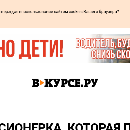
дтверждаете использование сайтом cookies Вашего браузера?
х
СИОНЕРКА, КОТОРАЯ 