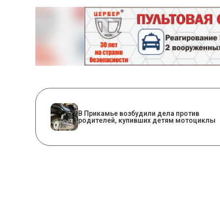
В Прикамье возбудили дела против
родителей, купивших детям мотоциклы