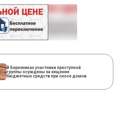
В Березниках участники преступной
группы осуждены за хищение
бюджетных средств при сносе домов