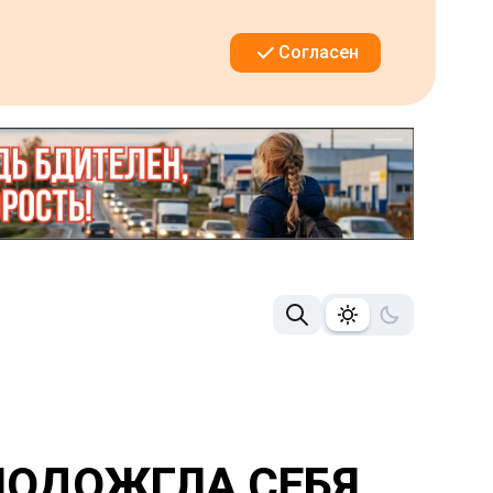
Согласен
ПОДОЖГЛА СЕБЯ