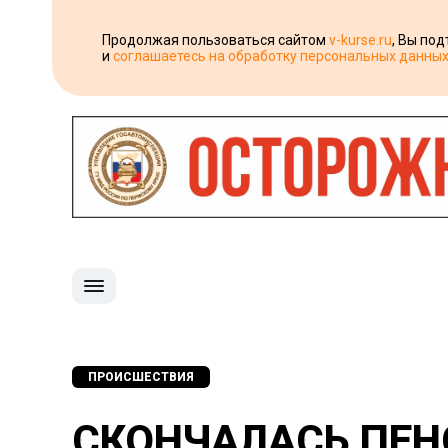
Продолжая пользоваться сайтом
v-kurse.ru
, Вы по
и
соглашаетесь на обработку персональных данны
ПРОИСШЕСТВИЯ
СКОНЧАЛАСЬ ПЕН