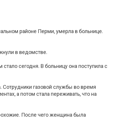
альном районе Перми, умерла в больнице.
ркнули в ведомстве.
 стало сегодня. В больницу она поступила с
. Сотрудники газовой службы во время
нтах, а потом стала переживать, что на
рохожие. После чего женщина была