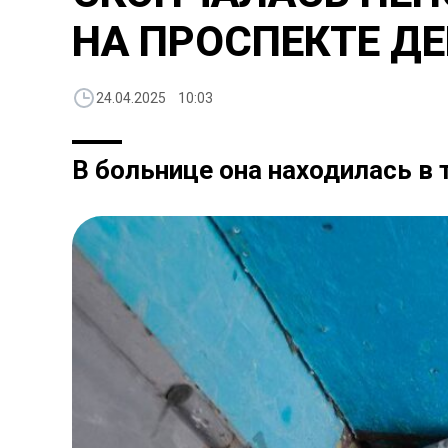
НА ПРОСПЕКТЕ Д
24.04.2025 10:03
В больнице она находилась в