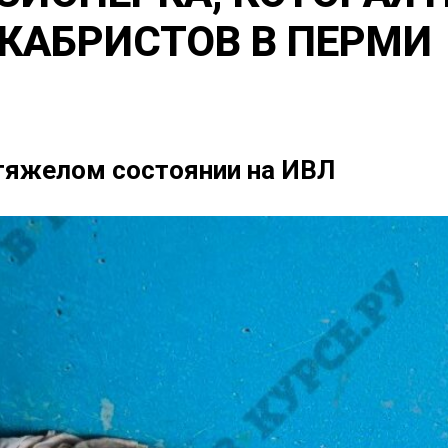
ЕКАБРИСТОВ В ПЕРМИ
 тяжелом состоянии на ИВЛ