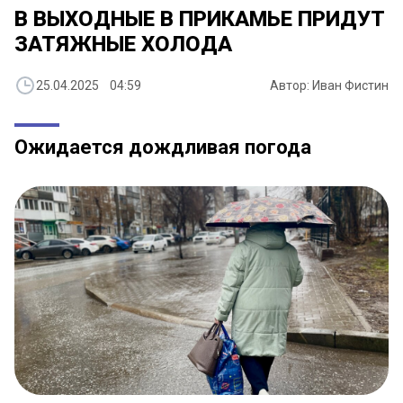
В ВЫХОДНЫЕ В ПРИКАМЬЕ ПРИДУТ
ЗАТЯЖНЫЕ ХОЛОДА
25.04.2025 04:59
Автор: Иван Фистин
Ожидается дождливая погода