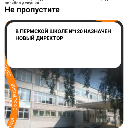
погибла девушка
Не пропустите
В ПЕРМСКОЙ ШКОЛЕ №120 НАЗНАЧЕН
НОВЫЙ ДИРЕКТОР