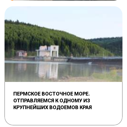
ПЕРМСКОЕ ВОСТОЧНОЕ МОРЕ.
ОТПРАВЛЯЕМСЯ К ОДНОМУ ИЗ
КРУПНЕЙШИХ ВОДОЕМОВ КРАЯ