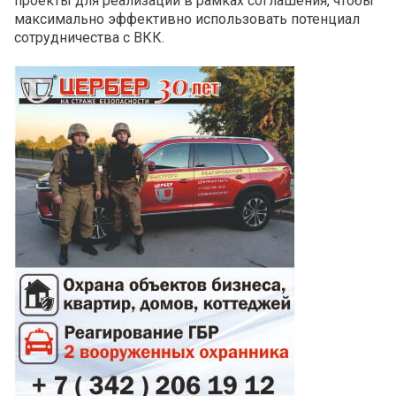
проекты для реализации в рамках соглашения, чтобы
максимально эффективно использовать потенциал
сотрудничества с ВКК.