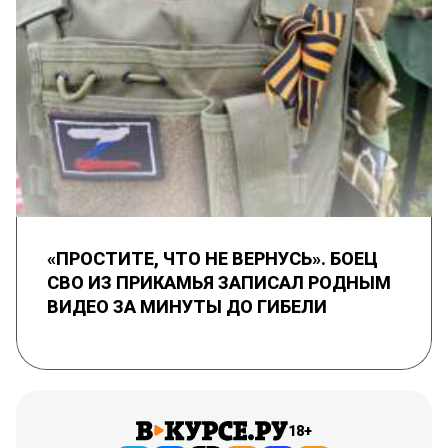
«ПРОСТИТЕ, ЧТО НЕ ВЕРНУСЬ». БОЕЦ
СВО ИЗ ПРИКАМЬЯ ЗАПИСАЛ РОДНЫМ
ВИДЕО ЗА МИНУТЫ ДО ГИБЕЛИ
18+