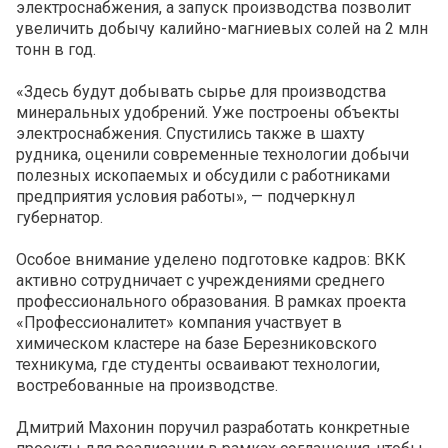
электроснабжения, а запуск производства позволит
увеличить добычу калийно-магниевых солей на 2 млн
тонн в год.
«Здесь будут добывать сырье для производства
минеральных удобрений. Уже построены объекты
электроснабжения. Спустились также в шахту
рудника, оценили современные технологии добычи
полезных ископаемых и обсудили с работниками
предприятия условия работы», — подчеркнул
губернатор.
Особое внимание уделено подготовке кадров: ВКК
активно сотрудничает с учреждениями среднего
профессионального образования. В рамках проекта
«Профессионалитет» компания участвует в
химическом кластере на базе Березниковского
техникума, где студенты осваивают технологии,
востребованные на производстве.
Дмитрий Махонин поручил разработать конкретные