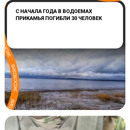
С НАЧАЛА ГОДА В ВОДОЕМАХ
ПРИКАМЬЯ ПОГИБЛИ 30 ЧЕЛОВЕК