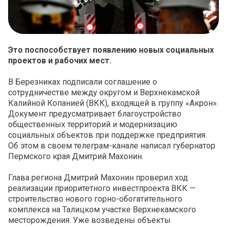
Это поспособствует появлению новых социальных
проектов и рабочих мест.
В Березниках подписали соглашение о
сотрудничестве между округом и Верхнекамской
Калийной Копанией (ВКК), входящей в группу «Акрон».
Документ предусматривает благоустройство
общественных территорий и модернизацию
социальных объектов при поддержке предприятия.
Об этом в своем телеграм-канале написал губернатор
Пермского края Дмитрий Махонин.
Глава региона Дмитрий Махонин проверил ход
реализации приоритетного инвестпроекта ВКК —
строительство нового горно-обогатительного
комплекса на Талицком участке Верхнекамского
месторождения. Уже возведены объекты