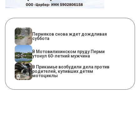
Пермяков снова ждет дождливая
суббота
В Мотовилихинском пруду Перми
утонул 60-летний мужчина
В Прикамье возбудили дела против
родителей, купивших детям
мотоциклы