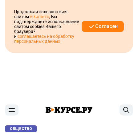
Продолжая пользоваться
сайтом
v-kurse.ru
, Вы
подтверждаете использование
Согласен
сайтом cookies Вашего
браузера?
и
соглашаетесь на обработку
персональных данных
ОБЩЕСТВО