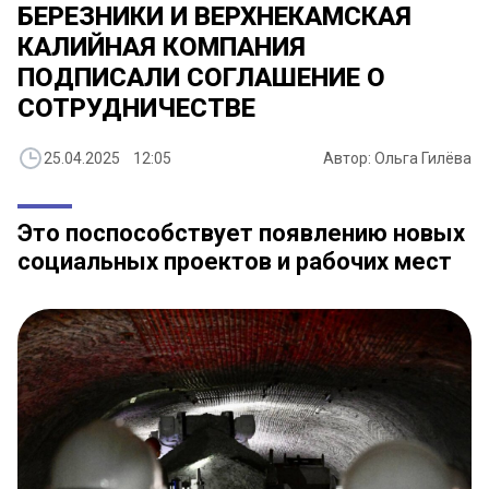
БЕРЕЗНИКИ И ВЕРХНЕКАМСКАЯ
КАЛИЙНАЯ КОМПАНИЯ
ПОДПИСАЛИ СОГЛАШЕНИЕ О
СОТРУДНИЧЕСТВЕ
25.04.2025 12:05
Автор: Ольга Гилёва
Это поспособствует появлению новых
социальных проектов и рабочих мест