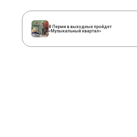
В Перми в выходные пройдет
«Музыкальный квартал»