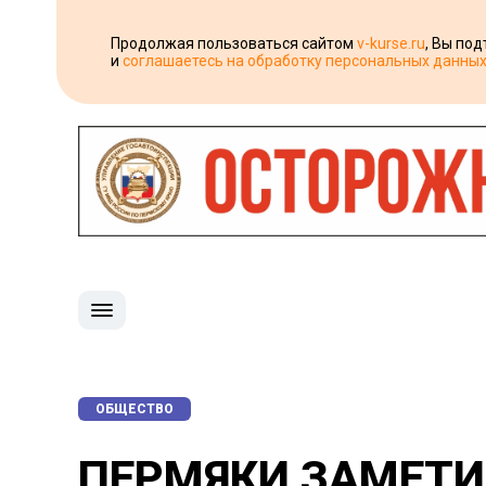
Продолжая пользоваться сайтом
v-kurse.ru
, Вы по
и
соглашаетесь на обработку персональных данны
ОБЩЕСТВО
ПЕРМЯКИ ЗАМЕТИ