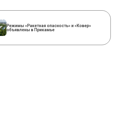
Режимы «Ракетная опасность» и «Ковер»
объявлены в Прикамье