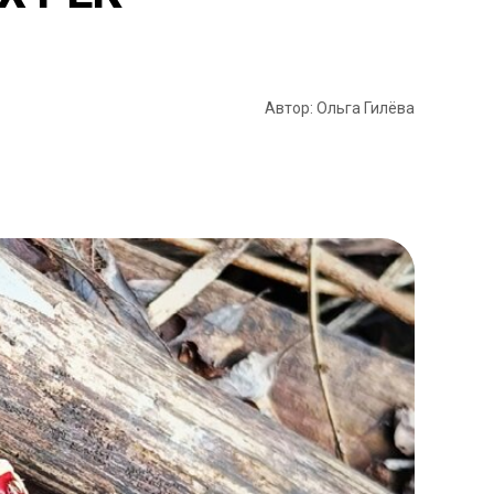
Автор: Ольга Гилёва