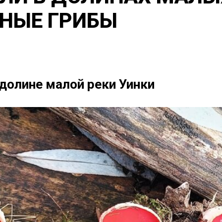
НЫЕ ГРИБЫ
долине малой реки Уинки