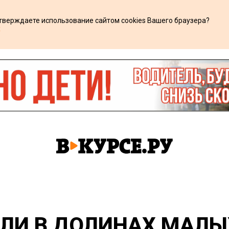
дтверждаете использование сайтом cookies Вашего браузера?
х
ЛИ В ДОЛИНАХ МАЛЫ