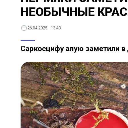
НЕОБЫЧНЫЕ КРАС
26.04.2025 13:43
Саркосцифу алую заметили в 