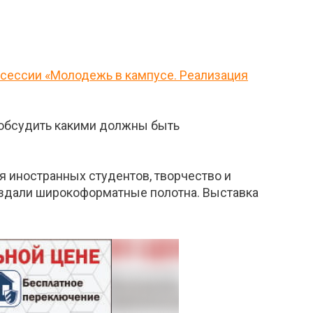
 сессии «Молодежь в кампусе. Реализация
 обсудить какими должны быть
ия иностранных студентов, творчество и
оздали широкоформатные полотна. Выставка