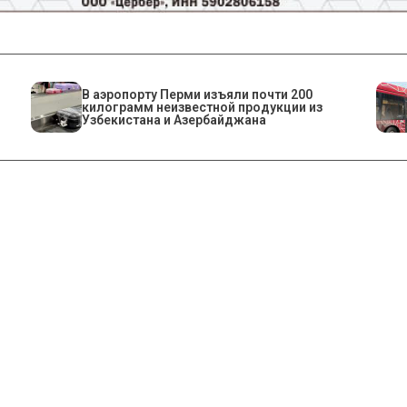
В аэропорту Перми изъяли почти 200
килограмм неизвестной продукции из
Узбекистана и Азербайджана