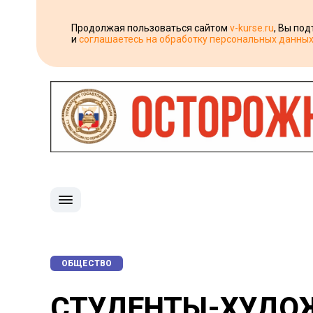
Продолжая пользоваться сайтом
v-kurse.ru
, Вы по
и
соглашаетесь на обработку персональных данны
ОБЩЕСТВО
СТУДЕНТЫ-ХУДО