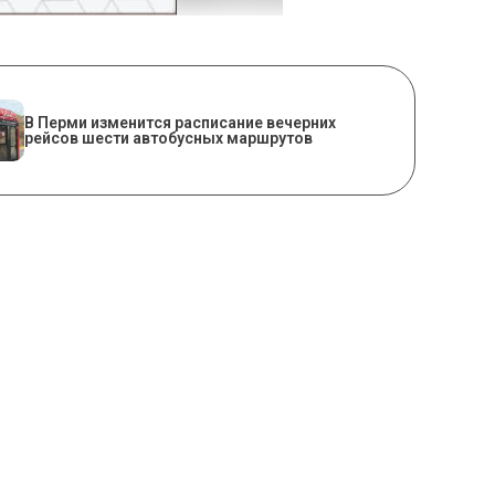
​В Перми изменится расписание вечерних
рейсов шести автобусных маршрутов