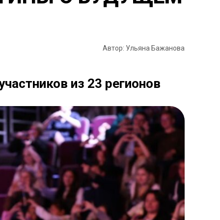
Автор: Ульяна Бажанова
участников из 23 регионов