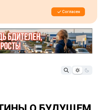
Согласен
ТИНЫ О БУДУЩЕМ