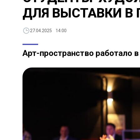
ДЛЯ ВЫСТАВКИ В
27.04.2025 14:00
Арт-пространство работало в 