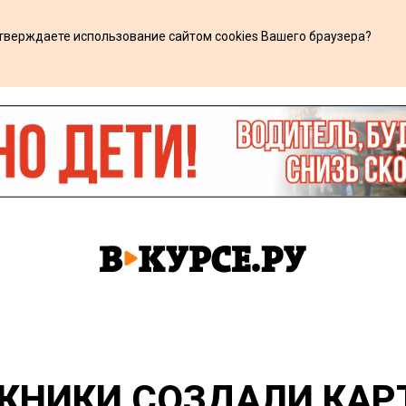
дтверждаете использование сайтом cookies Вашего браузера?
х
ЖНИКИ СОЗДАЛИ КАР