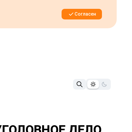
Согласен
УГОЛОВНОЕ ДЕЛО