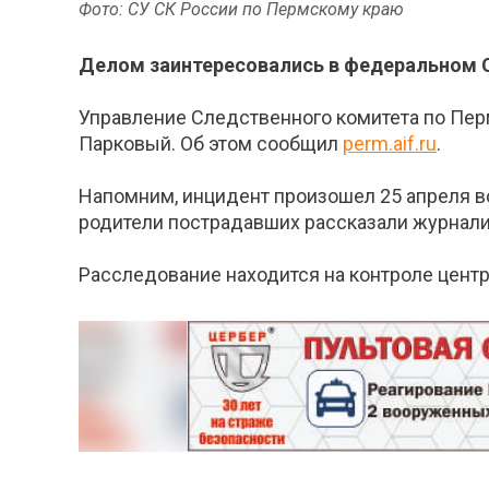
Фото: СУ СК России по Пермскому краю
Делом заинтересовались в федеральном 
Управление Следственного комитета по Пер
Парковый. Об этом сообщил
perm.aif.ru
.
Напомним, инцидент произошел 25 апреля в
родители пострадавших рассказали журналис
Расследование находится на контроле центр