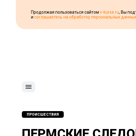
Продолжая пользоваться сайтом
v-kurse.ru
, Вы по
и
соглашаетесь на обработку персональных данны
ПРОИСШЕСТВИЯ
ПЕРМСКИЕ СЛЕДО