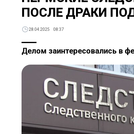
ПОСЛЕ ДРАКИ ПО
28.04.2025 08:37
Делом заинтересовались в ф