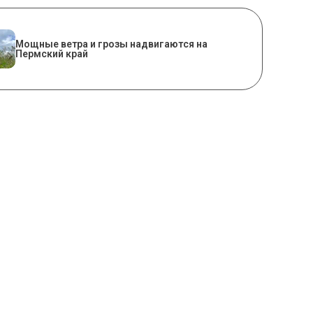
Мощные ветра и грозы надвигаются на
Пермский край