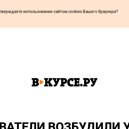
дтверждаете использование сайтом cookies Вашего браузера?
х
ВАТЕЛИ ВОЗБУДИЛИ 