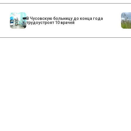
В Чусовскую больницу до конца года
трудоустроят 10 врачей