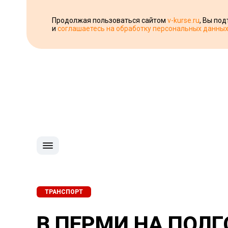
Продолжая пользоваться сайтом
v-kurse.ru
, Вы по
и
соглашаетесь на обработку персональных данны
ТРАНСПОРТ
В ПЕРМИ НА ПОЛ