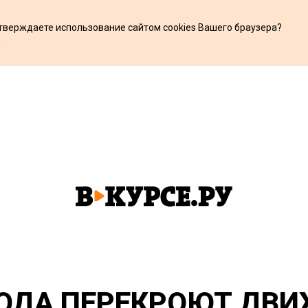
дтверждаете использование сайтом cookies Вашего браузера?
х
ГОДА ПЕРЕКРОЮТ ДВ