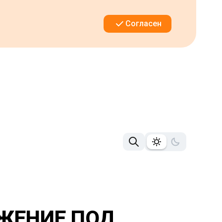
Согласен
ИЖЕНИЕ ПОД