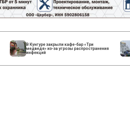
​В Кунгуре закрыли кафе-бар «Три
медведя» из-за угрозы распространения
инфекций