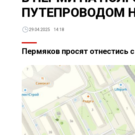
ПУТЕПРОВОДОМ 
29.04.2025 14:18
Пермяков просят отнестись 