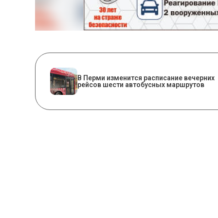
​В Перми изменится расписание вечерних
рейсов шести автобусных маршрутов