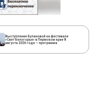
Выступление Булановой на фестивале
«Свет Белогорья» в Пермском крае 8
августа 2026 года — программа