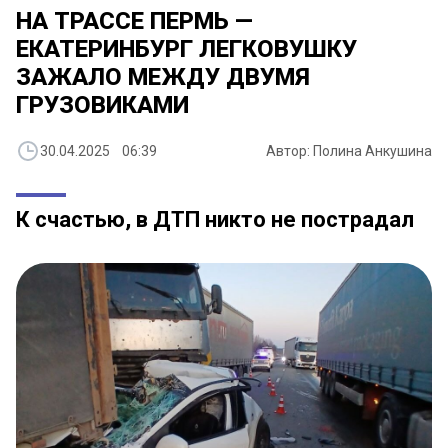
НА ТРАССЕ ПЕРМЬ —
ЕКАТЕРИНБУРГ ЛЕГКОВУШКУ
ЗАЖАЛО МЕЖДУ ДВУМЯ
ГРУЗОВИКАМИ
30.04.2025 06:39
Автор: Полина Анкушина
К счастью, в ДТП никто не пострадал