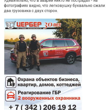
Удивительно, что в аварии никто не пострадал - на
фотографиях видно, что легковушку буквально сжали
два грузовика с двух сторон.