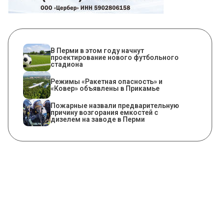
В Перми в этом году начнут
проектирование нового футбольного
стадиона
Режимы «Ракетная опасность» и
«Ковер» объявлены в Прикамье
Пожарные назвали предварительную
причину возгорания емкостей с
дизелем на заводе в Перми