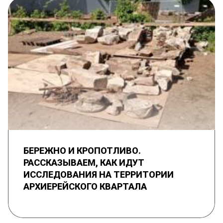
БЕРЕЖНО И КРОПОТЛИВО.
РАССКАЗЫВАЕМ, КАК ИДУТ
ИССЛЕДОВАНИЯ НА ТЕРРИТОРИИ
АРХИЕРЕЙСКОГО КВАРТАЛА