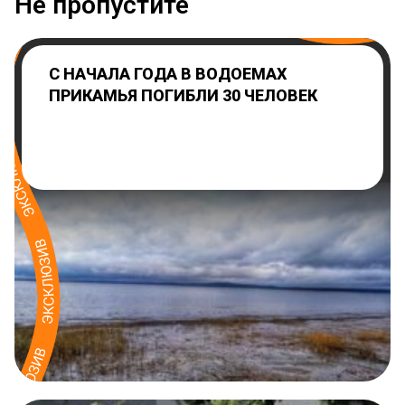
Не пропустите
С НАЧАЛА ГОДА В ВОДОЕМАХ
ПРИКАМЬЯ ПОГИБЛИ 30 ЧЕЛОВЕК