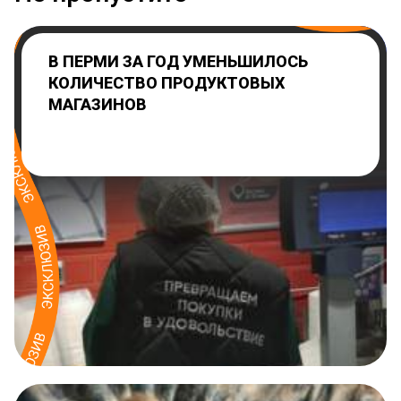
В ПЕРМИ ЗА ГОД УМЕНЬШИЛОСЬ
КОЛИЧЕСТВО ПРОДУКТОВЫХ
МАГАЗИНОВ