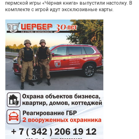
пермской игры «Чёрная книга» выпустили настолку. В
комплекте с игрой идут эксклюзивные карты.