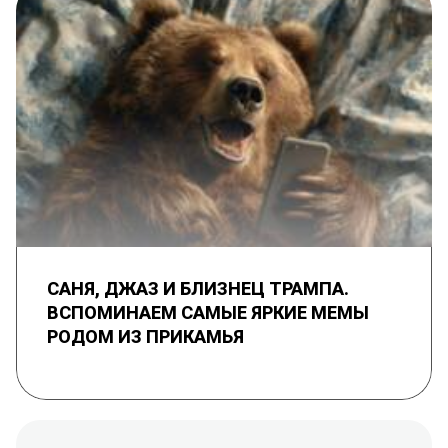
САНЯ, ДЖАЗ И БЛИЗНЕЦ ТРАМПА.
ВСПОМИНАЕМ САМЫЕ ЯРКИЕ МЕМЫ
РОДОМ ИЗ ПРИКАМЬЯ