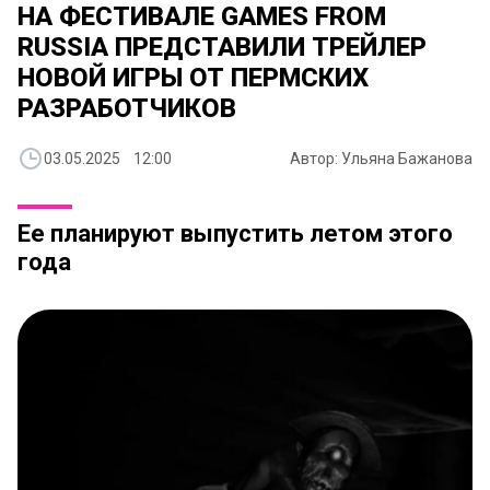
НА ФЕСТИВАЛЕ GAMES FROM
RUSSIA ПРЕДСТАВИЛИ ТРЕЙЛЕР
НОВОЙ ИГРЫ ОТ ПЕРМСКИХ
РАЗРАБОТЧИКОВ
03.05.2025 12:00
Автор: Ульяна Бажанова
Ее планируют выпустить летом этого
года