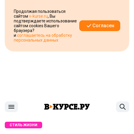
Продолжая пользоваться
сайтом
v-kurse.ru
, Вы
подтверждаете использование
Согласен
сайтом cookies Вашего
браузера?
и
соглашаетесь на обработку
персональных данных
СТИЛЬ ЖИЗНИ