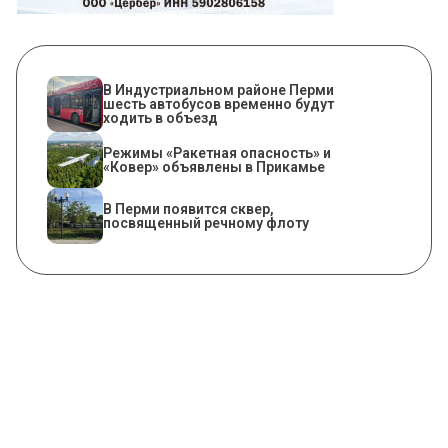
В Индустриальном районе Перми
шесть автобусов временно будут
ходить в объезд
Режимы «Ракетная опасность» и
«Ковер» объявлены в Прикамье
В Перми появится сквер,
посвященный речному флоту