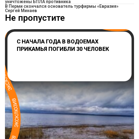
уничтожены БПЛА противника
В Перми скончался основатель турфирмы «Евразия»
Сергей Минаев
Не пропустите
С НАЧАЛА ГОДА В ВОДОЕМАХ
ПРИКАМЬЯ ПОГИБЛИ 30 ЧЕЛОВЕК