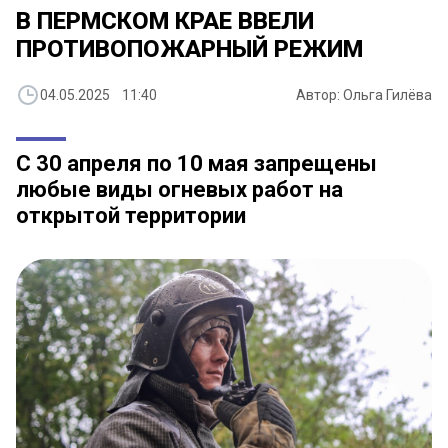
В ПЕРМСКОМ КРАЕ ВВЕЛИ
ПРОТИВОПОЖАРНЫЙ РЕЖИМ
04.05.2025 11:40
Автор: Ольга Гилёва
С 30 апреля по 10 мая запрещены
любые виды огневых работ на
открытой территории