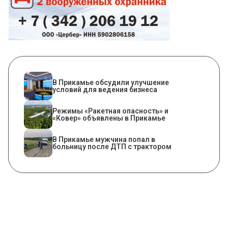
В Прикамье обсудили улучшение
условий для ведения бизнеса
Режимы «Ракетная опасность» и
«Ковер» объявлены в Прикамье
В Прикамье мужчина попал в
больницу после ДТП с трактором