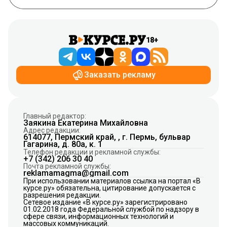
18+
Заказать рекламу
Главный редактор:
Заякина Екатерина Михайловна
Адрес редакции:
614077, Пермский край, , г. Пермь, бульвар
Гагарина, д. 80а, к. 1
Телефон редакции и рекламной службы:
+7 (342) 206 30 40
Почта рекламной службы:
reklamamagma@gmail.com
При использовании материалов ссылка на портал «В
курсе.ру» обязательна, цитирование допускается с
разрешения редакции.
Сетевое издание «В курсе.ру» зарегистрировано
01.02.2018 года Федеральной службой по надзору в
сфере связи, информационных технологий и
массовых коммуникаций.