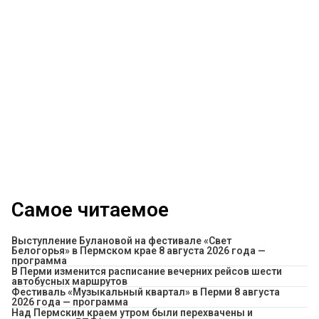
Самое читаемое
Выступление Булановой на фестивале «Свет
Белогорья» в Пермском крае 8 августа 2026 года —
программа
​В Перми изменится расписание вечерних рейсов шести
автобусных маршрутов
Фестиваль «Музыкальный квартал» в Перми 8 августа
2026 года — программа
Над Пермским краем утром были перехвачены и