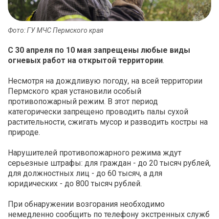
Фото: ГУ МЧС Пермского края
С 30 апреля по 10 мая запрещены любые виды
огневых работ на открытой территории
.
Несмотря на дождливую погоду, на всей территории
Пермского края установили особый
противопожарный режим. В этот период
категорически запрещено проводить палы сухой
растительности, сжигать мусор и разводить костры на
природе.
Нарушителей противопожарного режима ждут
серьезные штрафы: для граждан - до 20 тысяч рублей,
для должностных лиц - до 60 тысяч, а для
юридических - до 800 тысяч рублей.
При обнаружении возгорания необходимо
немедленно сообщить по телефону экстренных служб