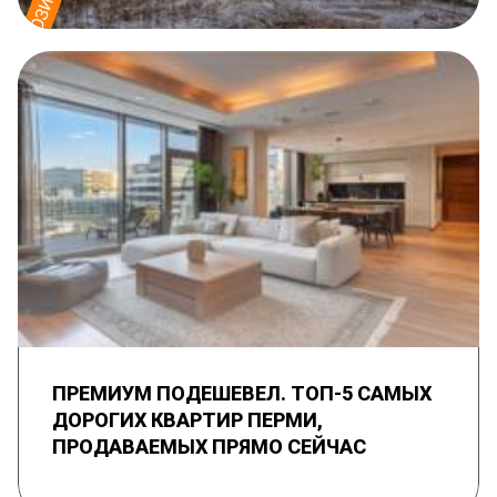
ПРЕМИУМ ПОДЕШЕВЕЛ. ТОП-5 САМЫХ
ДОРОГИХ КВАРТИР ПЕРМИ,
ПРОДАВАЕМЫХ ПРЯМО СЕЙЧАС