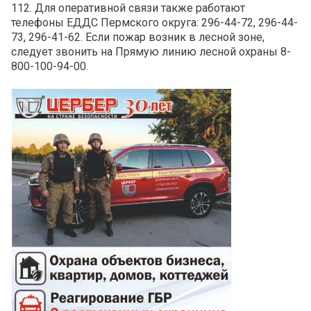
112. Для оперативной связи также работают
телефоны ЕДДС Пермского округа: 296-44-72, 296-44-
73, 296-41-62. Если пожар возник в лесной зоне,
следует звонить на Прямую линию лесной охраны 8-
800-100-94-00.