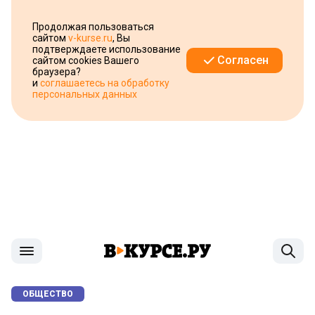
Продолжая пользоваться
сайтом
v-kurse.ru
, Вы
подтверждаете использование
Согласен
сайтом cookies Вашего
браузера?
и
соглашаетесь на обработку
персональных данных
ОБЩЕСТВО