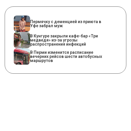
Пермячку с деменцией из приюта в
Уфе забрал муж
​В Кунгуре закрыли кафе-бар «Три
медведя» из-за угрозы
распространения инфекций
​В Перми изменится расписание
вечерних рейсов шести автобусных
маршрутов