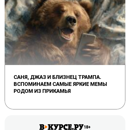
САНЯ, ДЖАЗ И БЛИЗНЕЦ ТРАМПА.
ВСПОМИНАЕМ САМЫЕ ЯРКИЕ МЕМЫ
РОДОМ ИЗ ПРИКАМЬЯ
18+