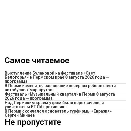
Самое читаемое
Выступление Булановой на фестивале «Свет
Белогорья» в Пермском крае 8 августа 2026 года —
программа
​В Перми изменится расписание вечерних рейсов шести
автобусных маршрутов
Фестиваль «Музыкальный квартал» в Перми 8 августа
2026 года — программа
Над Пермским краем утром были перехвачены и
уничтожены БПЛА противника
В Перми скончался основатель турфирмы «Евразия»
Сергей Минаев
Не пропустите