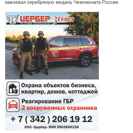
завоевал серебряную медаль Чемпионата России.