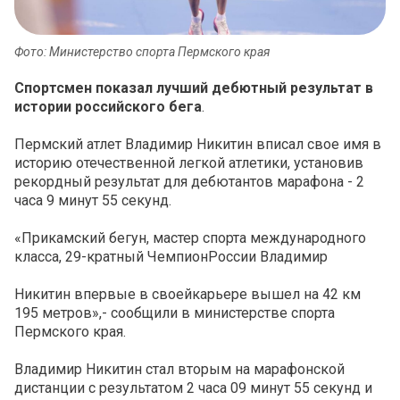
Фото: Министерство спорта Пермского края
Спортсмен показал лучший дебютный результат в
истории российского бега
.
Пермский атлет Владимир Никитин вписал свое имя в
историю отечественной легкой атлетики, установив
рекордный результат для дебютантов марафона - 2
часа 9 минут 55 секунд.
«Прикамский бегун, мастер спорта международного
класса, 29-кратный ЧемпионРоссии
Владимир
Никитин
впервые в своейкарьере вышел на
42 км
195 метров
»,- сообщили в министерстве спорта
Пермского края.
Владимир Никитин стал вторым на марафонской
дистанции с результатом
2 часа 09 минут 55 секунд
и