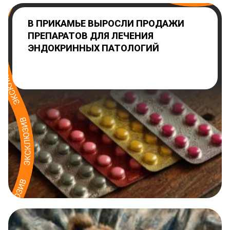
В ПРИКАМЬЕ ВЫРОСЛИ ПРОДАЖИ
ПРЕПАРАТОВ ДЛЯ ЛЕЧЕНИЯ
ЭНДОКРИННЫХ ПАТОЛОГИЙ