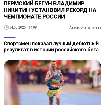
ПЕРМСКИЙ БЕГУН ВЛАДИМИР
НИКИТИН УСТАНОВИЛ РЕКОРД НА
ЧЕМПИОНАТЕ РОССИИ
04.05.2025 14:08
Автор: Ольга Гилёва
Спортсмен показал лучший дебютный
результат в истории российского бега