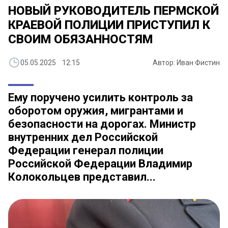
НОВЫЙ РУКОВОДИТЕЛЬ ПЕРМСКОЙ
КРАЕВОЙ ПОЛИЦИИ ПРИСТУПИЛ К
СВОИМ ОБЯЗАННОСТЯМ
05.05.2025 12:15
Автор: Иван Фистин
Ему поручено усилить контроль за
оборотом оружия, мигрантами и
безопасности на дорогах. Министр
внутренних дел Российской
Федерации генерал полиции
Российской Федерации Владимир
Колокольцев представил...