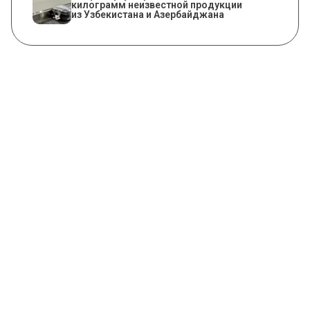
килограмм неизвестной продукции
из Узбекистана и Азербайджана