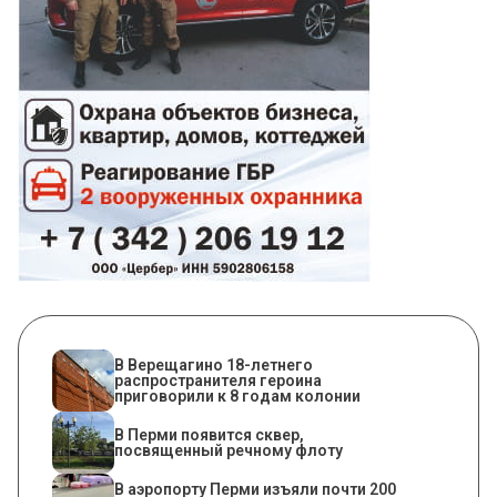
В Верещагино 18-летнего
распространителя героина
приговорили к 8 годам колонии
В Перми появится сквер,
посвященный речному флоту
В аэропорту Перми изъяли почти 200