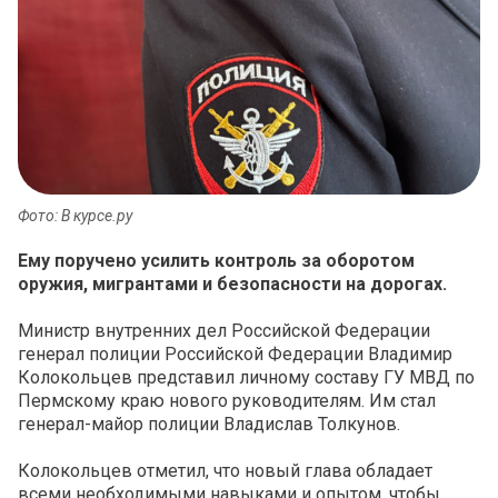
Фото: В курсе.ру
Ему поручено усилить контроль за оборотом
оружия, мигрантами и безопасности на дорогах.
Министр внутренних дел Российской Федерации
генерал полиции Российской Федерации Владимир
Колокольцев представил личному составу ГУ МВД по
Пермскому краю нового руководителям. Им стал
генерал-майор полиции Владислав Толкунов.
Колокольцев отметил, что новый глава обладает
всеми необходимыми навыками и опытом, чтобы