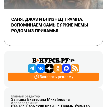
САНЯ, ДЖАЗ И БЛИЗНЕЦ ТРАМПА.
ВСПОМИНАЕМ САМЫЕ ЯРКИЕ МЕМЫ
РОДОМ ИЗ ПРИКАМЬЯ
18+
Заказать рекламу
Главный редактор:
Заякина Екатерина Михайловна
Адрес редакции:
614077, Пермский край, , г. Пермь, бульвар