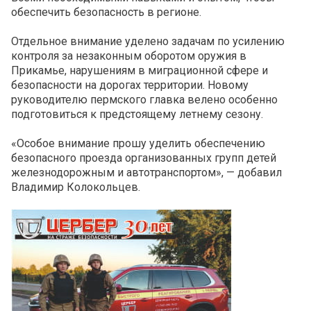
обеспечить безопасность в регионе.
Отдельное внимание уделено задачам по усилению
контроля за незаконным оборотом оружия в
Прикамье, нарушениям в миграционной сфере и
безопасности на дорогах территории. Новому
руководителю пермского главка велено особенно
подготовиться к предстоящему летнему сезону.
«Особое внимание прошу уделить обеспечению
безопасного проезда организованных групп детей
железнодорожным и автотранспортом», — добавил
Владимир Колокольцев.