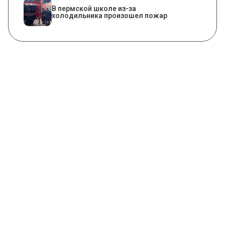
​В пермской школе из-за
холодильника произошел пожар