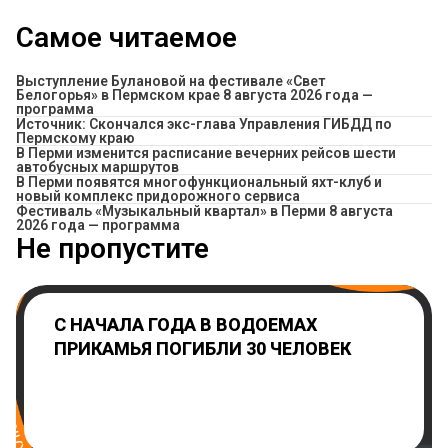
Самое читаемое
Выступление Булановой на фестивале «Свет
Белогорья» в Пермском крае 8 августа 2026 года —
программа
Источник: Скончался экс-глава Управления ГИБДД по
Пермскому краю
​В Перми изменится расписание вечерних рейсов шести
автобусных маршрутов
В Перми появятся многофункциональный яхт-клуб и
новый комплекс придорожного сервиса
Фестиваль «Музыкальный квартал» в Перми 8 августа
2026 года — программа
Не пропустите
С НАЧАЛА ГОДА В ВОДОЕМАХ
ПРИКАМЬЯ ПОГИБЛИ 30 ЧЕЛОВЕК