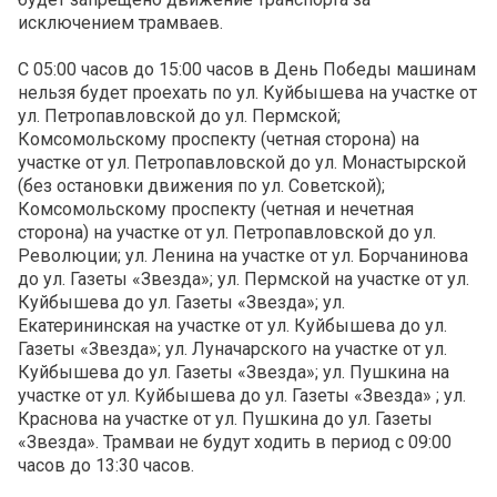
исключением трамваев.
С 05:00 часов до 15:00 часов в День Победы машинам
нельзя будет проехать по ул. Куйбышева на участке от
ул. Петропавловской до ул. Пермской;
Комсомольскому проспекту (четная сторона) на
участке от ул. Петропавловской до ул. Монастырской
(без остановки движения по ул. Советской);
Комсомольскому проспекту (четная и нечетная
сторона) на участке от ул. Петропавловской до ул.
Революции; ул. Ленина на участке от ул. Борчанинова
до ул. Газеты «Звезда»; ул. Пермской на участке от ул.
Куйбышева до ул. Газеты «Звезда»; ул.
Екатерининская на участке от ул. Куйбышева до ул.
Газеты «Звезда»; ул. Луначарского на участке от ул.
Куйбышева до ул. Газеты «Звезда»; ул. Пушкина на
участке от ул. Куйбышева до ул. Газеты «Звезда» ; ул.
Краснова на участке от ул. Пушкина до ул. Газеты
«Звезда». Трамваи не будут ходить в период с 09:00
часов до 13:30 часов.