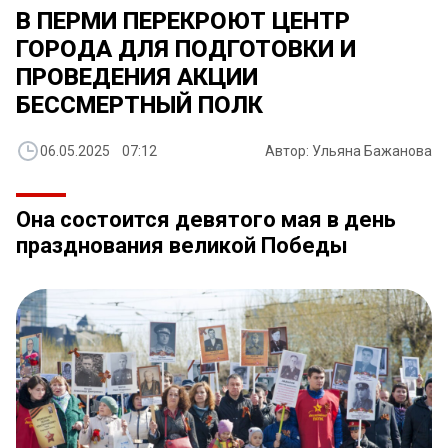
В ПЕРМИ ПЕРЕКРОЮТ ЦЕНТР
ГОРОДА ДЛЯ ПОДГОТОВКИ И
ПРОВЕДЕНИЯ АКЦИИ
БЕССМЕРТНЫЙ ПОЛК
06.05.2025 07:12
Автор: Ульяна Бажанова
Она состоится девятого мая в день
празднования великой Победы