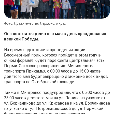
Фото: Правительство Пермского края
Она состоится девятого мая в день празднования
великой Победы.
На время подготовки и проведения акции
Бессмертный полк, которая пройдет в этом году в
очном формате, будет перекрыта центральная часть
Перми. Согласно распоряжению Министерства
транспорта Прикамья, с 00:00 часов до 15:00 часов
девятого мая будет запрещено движение всех видов
транспорта по Октябрьской площади.
Также в Минтрансе предупредили, что с 05:00 часов до
23:00 часов девятого мая на ул. Ленина на участке от
ул. Борчанинова до ул. Крисанова и на ул. Борчанинова
на участке от ул. Петропавловской до ул. Пермской
будет запрещено движение транспорта за