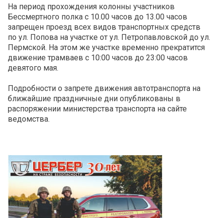
На период прохождения колонны участников
Бессмертного полка с 10.00 часов до 13.00 часов
запрещен проезд всех видов транспортных средств
по ул. Попова на участке от ул. Петропавловской до ул.
Пермской. На этом же участке временно прекратится
движение трамваев с 10:00 часов до 23:00 часов
девятого мая.
Подробности о запрете движения автотранспорта на
ближайшие праздничные дни опубликованы в
распоряжении министерства транспорта на сайте
ведомства.