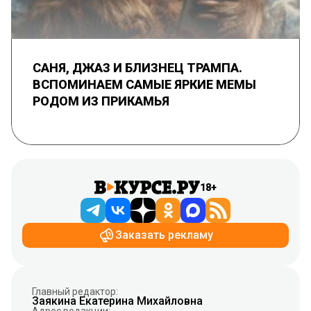
САНЯ, ДЖАЗ И БЛИЗНЕЦ ТРАМПА.
ВСПОМИНАЕМ САМЫЕ ЯРКИЕ МЕМЫ
РОДОМ ИЗ ПРИКАМЬЯ
18+
Заказать рекламу
Главный редактор:
Заякина Екатерина Михайловна
Адрес редакции: