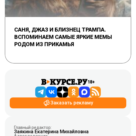
САНЯ, ДЖАЗ И БЛИЗНЕЦ ТРАМПА.
ВСПОМИНАЕМ САМЫЕ ЯРКИЕ МЕМЫ
РОДОМ ИЗ ПРИКАМЬЯ
18+
Заказать рекламу
Главный редактор:
Заякина Екатерина Михайловна
Адрес редакции: