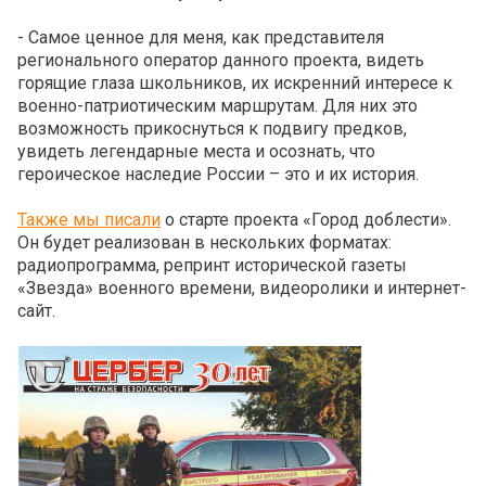
- Самое ценное для меня, как представителя
регионального оператор данного проекта, видеть
горящие глаза школьников, их искренний интересе к
военно-патриотическим маршрутам. Для них это
возможность прикоснуться к подвигу предков,
увидеть легендарные места и осознать, что
героическое наследие России – это и их история.
Также мы писали
о старте проекта «Город доблести».
Он будет реализован в нескольких форматах:
радиопрограмма, репринт исторической газеты
«Звезда» военного времени, видеоролики и интернет-
сайт.