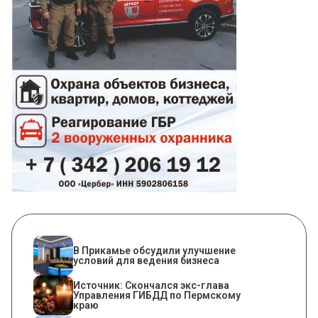
В Прикамье обсудили улучшение
условий для ведения бизнеса
Источник: Скончался экс-глава
Управления ГИБДД по Пермскому
краю