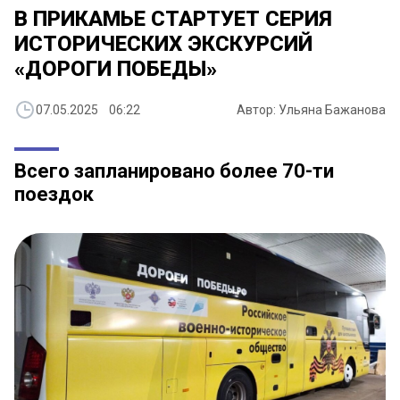
В ПРИКАМЬЕ СТАРТУЕТ СЕРИЯ
ИСТОРИЧЕСКИХ ЭКСКУРСИЙ
«ДОРОГИ ПОБЕДЫ»
07.05.2025 06:22
Автор: Ульяна Бажанова
Всего запланировано более 70-ти
поездок