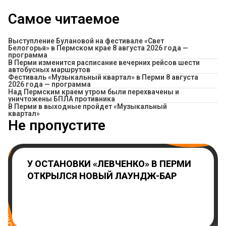
Самое читаемое
Выступление Булановой на фестивале «Свет
Белогорья» в Пермском крае 8 августа 2026 года —
программа
​В Перми изменится расписание вечерних рейсов шести
автобусных маршрутов
Фестиваль «Музыкальный квартал» в Перми 8 августа
2026 года — программа
Над Пермским краем утром были перехвачены и
уничтожены БПЛА противника
В Перми в выходные пройдет «Музыкальный
квартал»
Не пропустите
У ОСТАНОВКИ «ЛЕВЧЕНКО» В ПЕРМИ
ОТКРЫЛСЯ НОВЫЙ ЛАУНДЖ-БАР