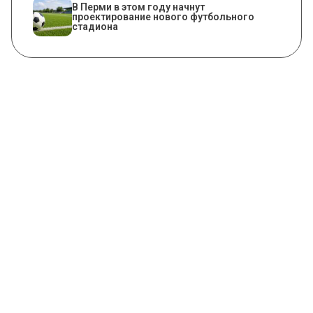
В Перми в этом году начнут
проектирование нового футбольного
стадиона