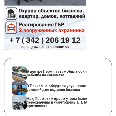
В центре Перми автомобиль сбил
ребенка на самокате
В Прикамье обсудили улучшение
условий для ведения бизнеса
Над Пермским краем утром были
перехвачены и уничтожены БПЛА
противника