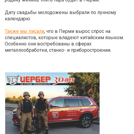
Дату свадьбы молодожены выбрали по лунному
календарю.
Также мы писали
, что в Перми вырос спрос на
специалистов, которые владеют китайским языком.
Особенно они востребованы в сферах
металлообработки, станко- и приборостроении.