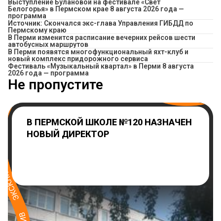
Выступление Булановой на фестивале «Свет
Белогорья» в Пермском крае 8 августа 2026 года —
программа
Источник: Скончался экс-глава Управления ГИБДД по
Пермскому краю
​В Перми изменится расписание вечерних рейсов шести
автобусных маршрутов
В Перми появятся многофункциональный яхт-клуб и
новый комплекс придорожного сервиса
Фестиваль «Музыкальный квартал» в Перми 8 августа
2026 года — программа
Не пропустите
В ПЕРМСКОЙ ШКОЛЕ №120 НАЗНАЧЕН
НОВЫЙ ДИРЕКТОР