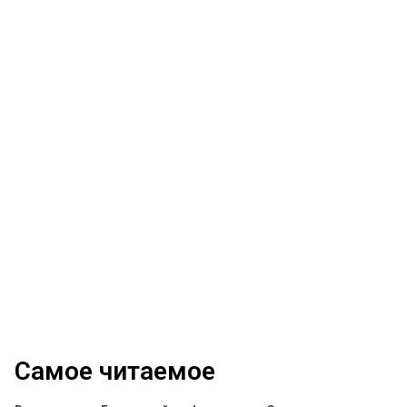
Самое читаемое