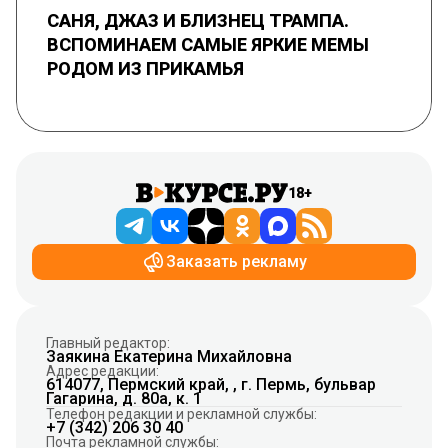
САНЯ, ДЖАЗ И БЛИЗНЕЦ ТРАМПА.
ВСПОМИНАЕМ САМЫЕ ЯРКИЕ МЕМЫ
РОДОМ ИЗ ПРИКАМЬЯ
18+
Заказать рекламу
Главный редактор:
Заякина Екатерина Михайловна
Адрес редакции:
614077, Пермский край, , г. Пермь, бульвар
Гагарина, д. 80а, к. 1
Телефон редакции и рекламной службы:
+7 (342) 206 30 40
Почта рекламной службы: