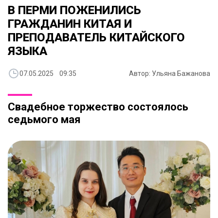
В ПЕРМИ ПОЖЕНИЛИСЬ
ГРАЖДАНИН КИТАЯ И
ПРЕПОДАВАТЕЛЬ КИТАЙСКОГО
ЯЗЫКА
07.05.2025 09:35
Автор: Ульяна Бажанова
Свадебное торжество состоялось
седьмого мая