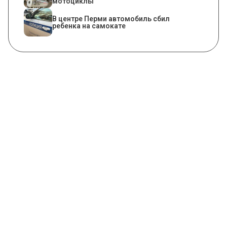
мотоциклы
В центре Перми автомобиль сбил
ребенка на самокате