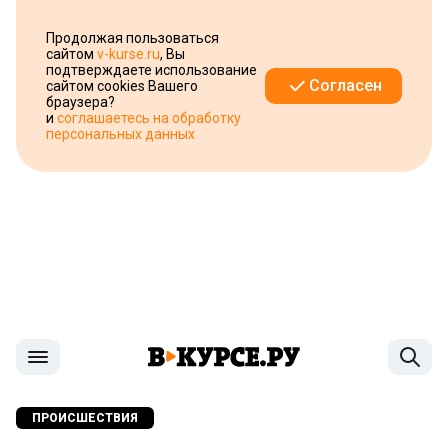
Продолжая пользоваться
сайтом
v-kurse.ru
, Вы
подтверждаете использование
Согласен
сайтом cookies Вашего
браузера?
и
соглашаетесь на обработку
персональных данных
ПРОИСШЕСТВИЯ