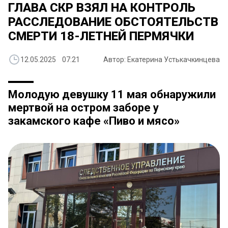
ГЛАВА СКР ВЗЯЛ НА КОНТРОЛЬ
РАССЛЕДОВАНИЕ ОБСТОЯТЕЛЬСТВ
СМЕРТИ 18-ЛЕТНЕЙ ПЕРМЯЧКИ
12.05.2025 07:21
Автор: Екатерина Устькачкинцева
Молодую девушку 11 мая обнаружили
мертвой на остром заборе у
закамского кафе «Пиво и мясо»