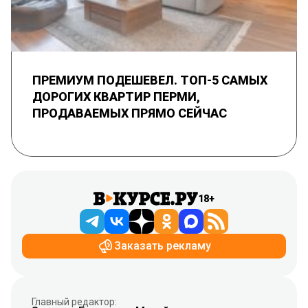
ПРЕМИУМ ПОДЕШЕВЕЛ. ТОП-5 САМЫХ
ДОРОГИХ КВАРТИР ПЕРМИ,
ПРОДАВАЕМЫХ ПРЯМО СЕЙЧАС
18+
Заказать рекламу
Главный редактор: