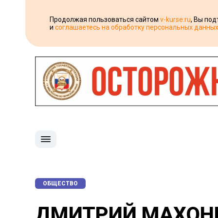
Продолжая пользоваться сайтом
v-kurse.ru
, Вы по
и
соглашаетесь на обработку персональных данны
ОБЩЕСТВО
ДМИТРИЙ МАХОНИ