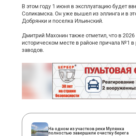
В этом году 1 июня в эксплуатацию будет в
Соликамска. Он уже вышел из эллинга и в э
Добрянки и поселка Ильинский.
Дмитрий Махонин также отметил, что в 2026
историческом месте в районе причала №1 в 
заводов.
На одном из участков реки Мулянка
полностью завершили очистку берега