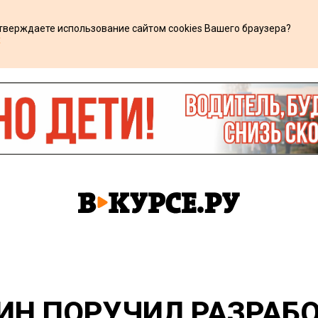
дтверждаете использование сайтом cookies Вашего браузера?
х
Н ПОРУЧИЛ РАЗРАБО