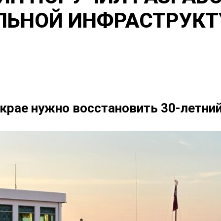
ЛЬНОЙ ИНФРАСТРУКТ
 крае нужно восстановить 30-летний