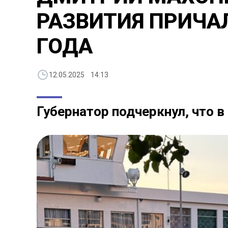
РАЗВИТИЯ ПРИЧА
ГОДА
12.05.2025 14:13
Губернатор подчеркнул, что в