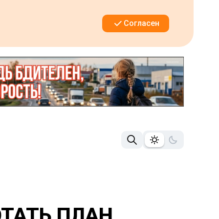
Согласен
ТАТЬ ПЛАН