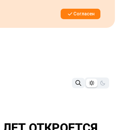
Согласен
 ЛЕТ ОТКРОЕТСЯ