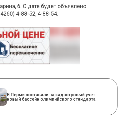
арина, 6. О дате будет объявлено
60) 4-88-52, 4-88-54.
В Перми поставили на кадастровый учет
новый бассейн олимпийского стандарта