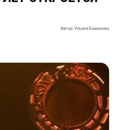
Автор: Ульяна Бажанова