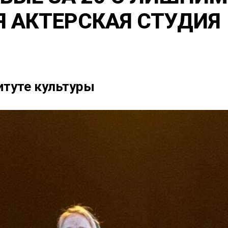
 АКТЕРСКАЯ СТУДИЯ
итуте культуры