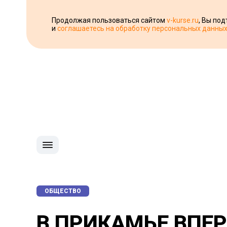
Продолжая пользоваться сайтом
v-kurse.ru
, Вы по
и
соглашаетесь на обработку персональных данны
ОБЩЕСТВО
В ПРИКАМЬЕ ВПЕР