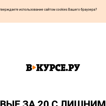
дтверждаете использование сайтом cookies Вашего браузера?
х
ВЫЕ ЗА 20 С ЛИШНИМ