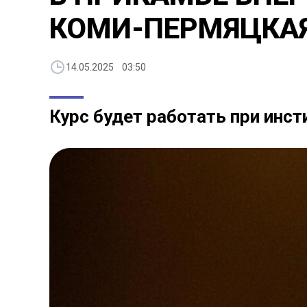
КОМИ-ПЕРМЯЦКАЯ
14.05.2025 03:50
Курс будет работать при инст