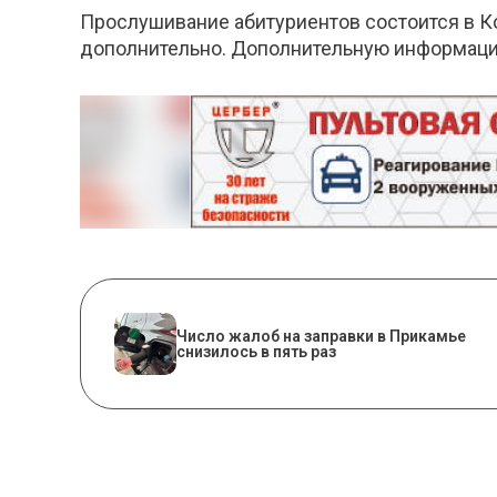
Прослушивание абитуриентов состоится в Ком
дополнительно. Дополнительную информацию 
Число жалоб на заправки в Прикамье
снизилось в пять раз