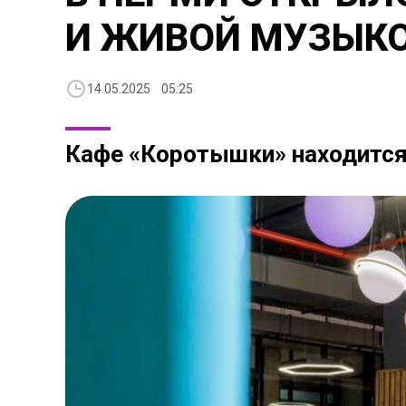
И ЖИВОЙ МУЗЫК
14.05.2025 05:25
Кафе «Коротышки» находится