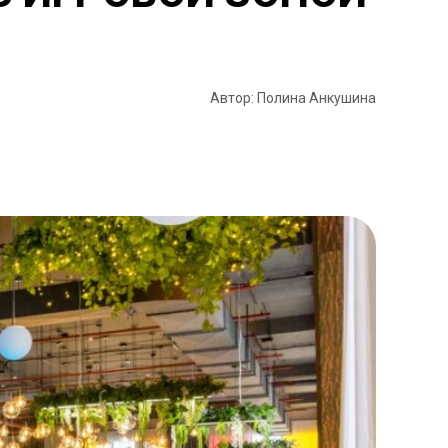
Автор: Полина Анкушина