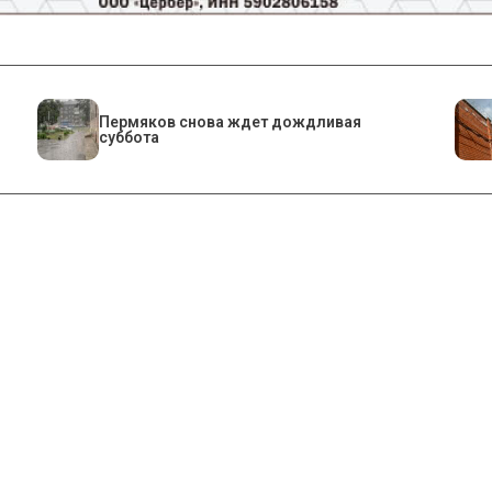
Пермяков снова ждет дождливая
суббота