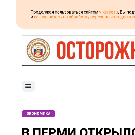
Продолжая пользоваться сайтом
v-kurse.ru
, Вы по
и
соглашаетесь на обработку персональных данны
ЭКОНОМИКА
В ПЕРМИ ОТКРЫЛ