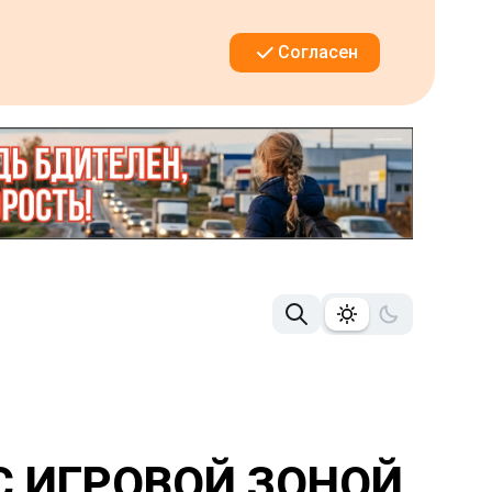
Согласен
С ИГРОВОЙ ЗОНОЙ