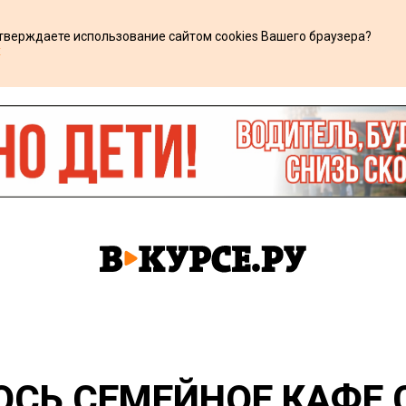
дтверждаете использование сайтом cookies Вашего браузера?
х
ОСЬ СЕМЕЙНОЕ КАФЕ 