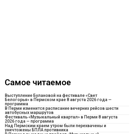
Самое читаемое
Выступление Булановой на фестивале «Свет
Белогорья» в Пермском крае 8 августа 2026 года —
программа
​В Перми изменится расписание вечерних рейсов шести
автобусных маршрутов
Фестиваль «Музыкальный квартал» в Перми 8 августа
2026 года — программа
Над Пермским краем утром были перехвачены и
уничтожены БПЛА противника