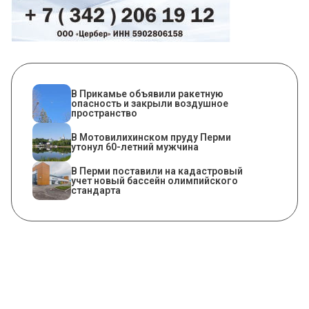
В Прикамье объявили ракетную
опасность и закрыли воздушное
пространство
В Мотовилихинском пруду Перми
утонул 60-летний мужчина
В Перми поставили на кадастровый
учет новый бассейн олимпийского
стандарта