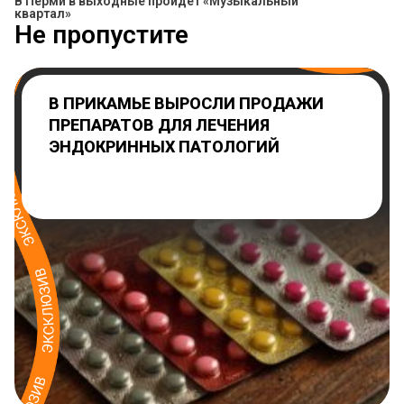
В Перми в выходные пройдет «Музыкальный
квартал»
Не пропустите
В ПРИКАМЬЕ ВЫРОСЛИ ПРОДАЖИ
ПРЕПАРАТОВ ДЛЯ ЛЕЧЕНИЯ
ЭНДОКРИННЫХ ПАТОЛОГИЙ