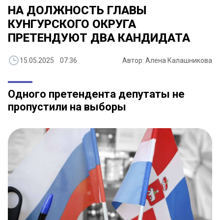
НА ДОЛЖНОСТЬ ГЛАВЫ
КУНГУРСКОГО ОКРУГА
ПРЕТЕНДУЮТ ДВА КАНДИДАТА
15.05.2025 07:36
Автор: Алена Калашникова
Одного претендента депутаты не
пропустили на выборы