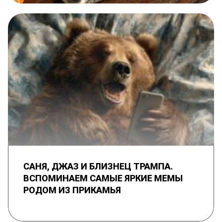
САНЯ, ДЖАЗ И БЛИЗНЕЦ ТРАМПА.
ВСПОМИНАЕМ САМЫЕ ЯРКИЕ МЕМЫ
РОДОМ ИЗ ПРИКАМЬЯ