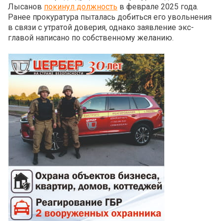
Лысанов
покинул должность
в феврале 2025 года.
Ранее прокуратура пыталась добиться его увольнения
в связи с утратой доверия, однако заявление экс-
главой написано по собственному желанию.