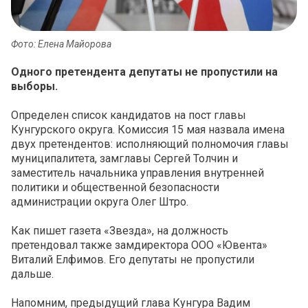
Фото: Елена Майорова
Одного претендента депутаты не пропустили на
выборы.
Определен список кандидатов на пост главы
Кунгурского округа. Комиссия 15 мая назвала имена
двух претендентов: исполняющий полномочия главы
муниципалитета, замглавы Сергей Толчин и
заместитель начальника управления внутренней
политики и общественной безопасности
администрации округа Олег Штро.
Как пишет газета «Звезда», на должность
претендовал также замдиректора ООО «Ювента»
Виталий Елфимов. Его депутаты не пропустили
дальше.
Напомним, предыдущий глава Кунгура Вадим