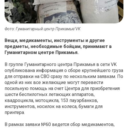
Фото: Гуманитарный центр Прикамья/VK
Вещи, медикаменты, инструменты и другие
предметы, необходимые бойцам, принимают в
Гуманитарном центре Прикамья.
В группе Гуманитарного центра Прикамья в сети VK
опубликована информация о сборе крупнейшего груза
для отправки на СВО сразу по нескольким заявкам. По
одной из них все желающие могут перевести
посильную помощь на счет Центра для приобретения
шести беспилотных летающих аппаратов,
квадроцикла, мотоцикла, 153 пауэрбанков,
инструментов, носилок на колеса, бумаги для
принтера.
В рамках заявки №60 ведется сбор медикаментов,