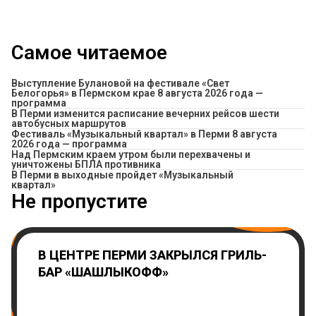
Самое читаемое
Выступление Булановой на фестивале «Свет
Белогорья» в Пермском крае 8 августа 2026 года —
программа
​В Перми изменится расписание вечерних рейсов шести
автобусных маршрутов
Фестиваль «Музыкальный квартал» в Перми 8 августа
2026 года — программа
Над Пермским краем утром были перехвачены и
уничтожены БПЛА противника
В Перми в выходные пройдет «Музыкальный
квартал»
Не пропустите
В ЦЕНТРЕ ПЕРМИ ЗАКРЫЛСЯ ГРИЛЬ-
БАР «ШАШЛЫКОФФ»