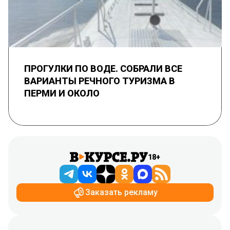
ПРОГУЛКИ ПО ВОДЕ. СОБРАЛИ ВСЕ
ВАРИАНТЫ РЕЧНОГО ТУРИЗМА В
ПЕРМИ И ОКОЛО
18+
Заказать рекламу