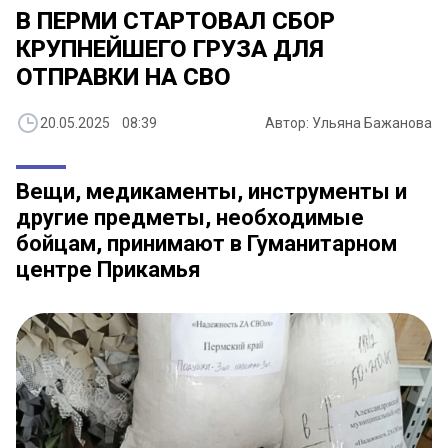
В ПЕРМИ СТАРТОВАЛ СБОР
КРУПНЕЙШЕГО ГРУЗА ДЛЯ
ОТПРАВКИ НА СВО
20.05.2025 08:39
Автор: Ульяна Бажанова
Вещи, медикаменты, инструменты и
другие предметы, необходимые
бойцам, принимают в Гуманитарном
центре Прикамья