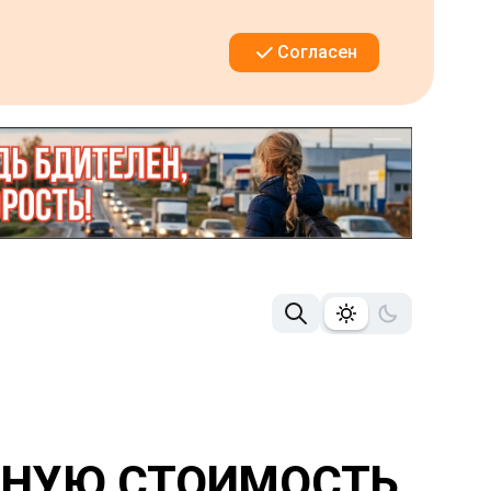
Согласен
ТНУЮ СТОИМОСТЬ