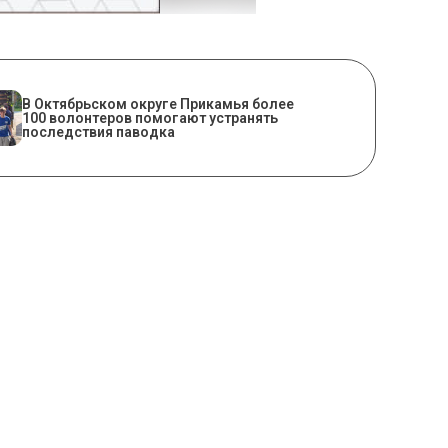
В Октябрьском округе Прикамья более
100 волонтеров помогают устранять
последствия паводка