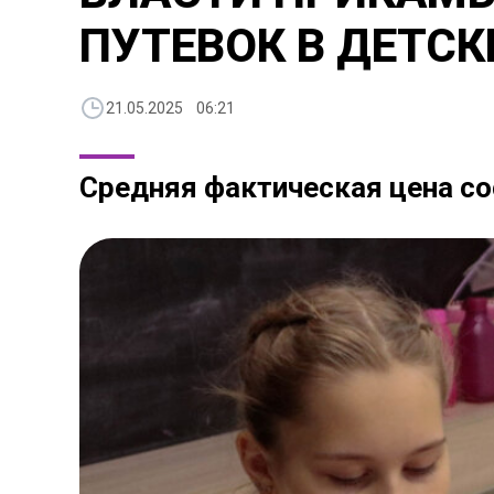
ПУТЕВОК В ДЕТСК
21.05.2025 06:21
Средняя фактическая цена со