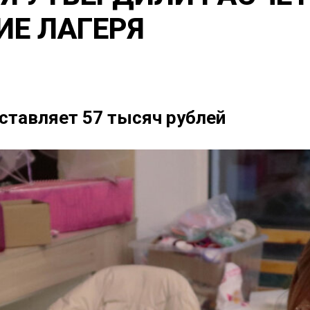
ИЕ ЛАГЕРЯ
ставляет 57 тысяч рублей