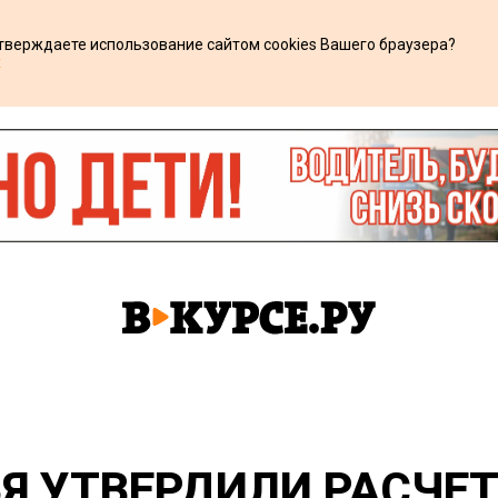
дтверждаете использование сайтом cookies Вашего браузера?
х
Я УТВЕРДИЛИ РАСЧЕ