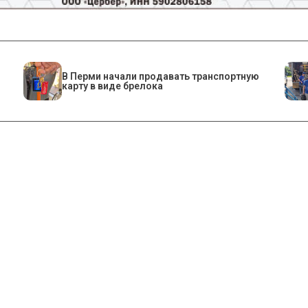
В Перми начали продавать транспортную
карту в виде брелока