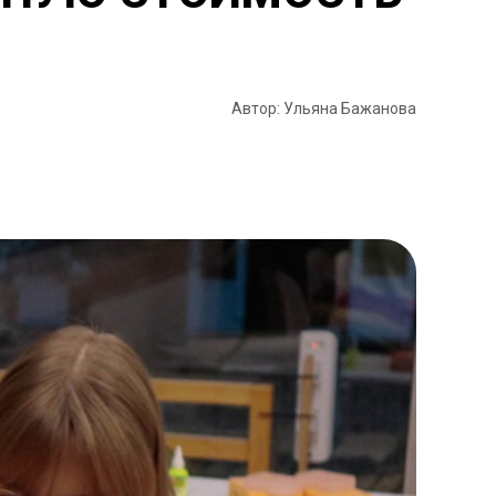
Автор: Ульяна Бажанова