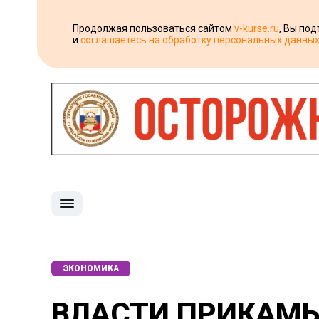
Продолжая пользоваться сайтом
v-kurse.ru
, Вы по
и
соглашаетесь на обработку персональных данны
ЭКОНОМИКА
ВЛАСТИ ПРИКАМЬ