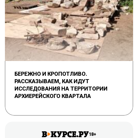
БЕРЕЖНО И КРОПОТЛИВО.
РАССКАЗЫВАЕМ, КАК ИДУТ
ИССЛЕДОВАНИЯ НА ТЕРРИТОРИИ
АРХИЕРЕЙСКОГО КВАРТАЛА
18+