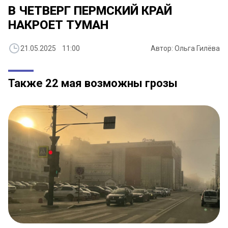
В ЧЕТВЕРГ ПЕРМСКИЙ КРАЙ
НАКРОЕТ ТУМАН
21.05.2025 11:00
Автор: Ольга Гилёва
Также 22 мая возможны грозы