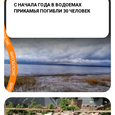
С НАЧАЛА ГОДА В ВОДОЕМАХ
ПРИКАМЬЯ ПОГИБЛИ 30 ЧЕЛОВЕК