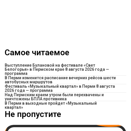
Самое читаемое
Выступление Булановой на фестивале «Свет
Белогорья» в Пермском крае 8 августа 2026 года —
программа
​В Перми изменится расписание вечерних рейсов шести
автобусных маршрутов
Фестиваль «Музыкальный квартал» в Перми 8 августа
2026 года — программа
Над Пермским краем утром были перехвачены и
уничтожены БПЛА противника
В Перми в выходные пройдет «Музыкальный
квартал»
Не пропустите