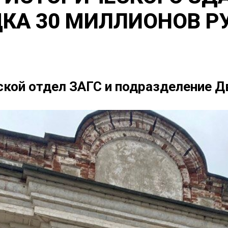
ДКА 30 МИЛЛИОНОВ Р
ской отдел ЗАГС и подразделение 