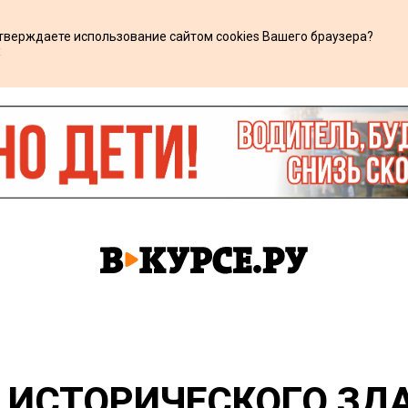
дтверждаете использование сайтом cookies Вашего браузера?
х
 ИСТОРИЧЕСКОГО ЗДА