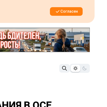
Согласен
НИЯ В ОСЕ