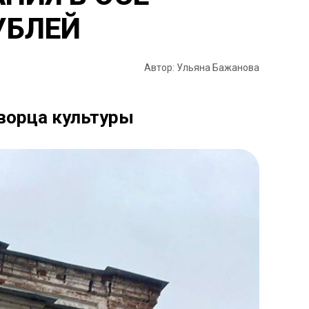
УБЛЕЙ
Автор: Ульяна Бажанова
Дворца культуры