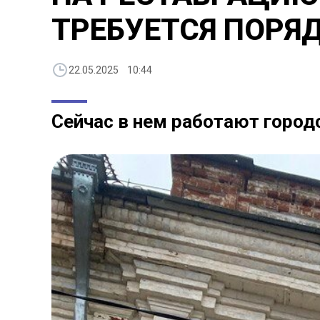
ТРЕБУЕТСЯ ПОРЯ
22.05.2025 10:44
Сейчас в нем работают город