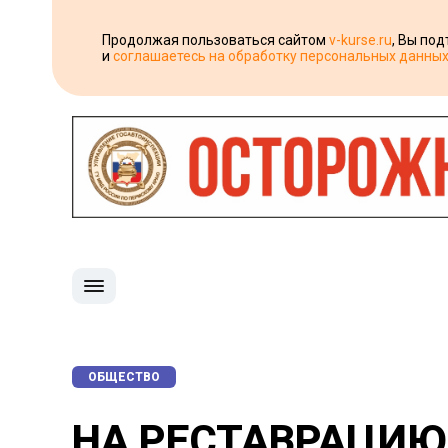
Продолжая пользоваться сайтом
v-kurse.ru
, Вы по
и
соглашаетесь на обработку персональных данны
ОБЩЕСТВО
НА РЕСТАВРАЦИЮ