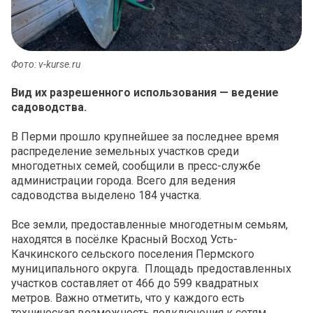
Фото: v-kurse.ru
Вид их разрешенного использования — ведение
садоводства.
В Перми прошло крупнейшее за последнее время
распределение земельных участков среди
многодетных семей, сообщили в пресс-службе
администрации города. Всего для ведения
садоводства выделено 184 участка.
Все земли, предоставленные многодетным семьям,
находятся в посёлке Красный Восход Усть-
Качкинского сельского поселения Пермского
муниципального округа. Площадь предоставленных
участков составляет от 466 до 599 квадратных
метров. Важно отметить, что у каждого есть
техническая возможность подключения к сетям