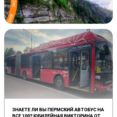
ЗНАЕТЕ ЛИ ВЫ ПЕРМСКИЙ АВТОБУС НА
ВСЕ 100? ЮБИЛЕЙНАЯ ВИКТОРИНА ОТ