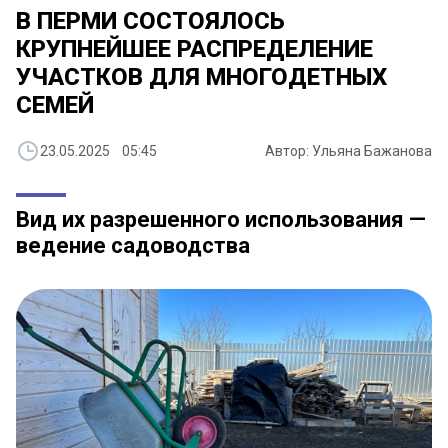
В ПЕРМИ СОСТОЯЛОСЬ
КРУПНЕЙШЕЕ РАСПРЕДЕЛЕНИЕ
УЧАСТКОВ ДЛЯ МНОГОДЕТНЫХ
СЕМЕЙ
23.05.2025 05:45
Автор: Ульяна Бажанова
Вид их разрешенного использования —
ведение садоводства