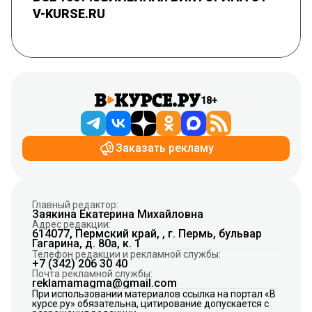
V-KURSE.RU
18+
Заказать рекламу
Главный редактор:
Заякина Екатерина Михайловна
Адрес редакции:
614077, Пермский край, , г. Пермь, бульвар
Гагарина, д. 80а, к. 1
Телефон редакции и рекламной службы:
+7 (342) 206 30 40
Почта рекламной службы:
reklamamagma@gmail.com
При использовании материалов ссылка на портал «В
курсе.ру» обязательна, цитирование допускается с