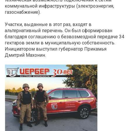
коммунальной инфраструктуры (электроэнергия,
газоснабжение).
Участки, выданные в этот раз, входят в
альтернативный перечень. Он был сформирован
благодаря соглашению о безвозмездной передаче 34
гектаров земли в муниципальную собственность.
Инициатором выступил губернатор Прикамья
Дмитрий Махонин.