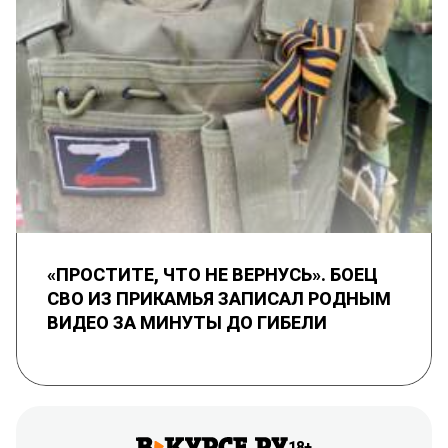
«ПРОСТИТЕ, ЧТО НЕ ВЕРНУСЬ». БОЕЦ
СВО ИЗ ПРИКАМЬЯ ЗАПИСАЛ РОДНЫМ
ВИДЕО ЗА МИНУТЫ ДО ГИБЕЛИ
18+