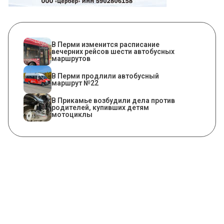
​В Перми изменится расписание
вечерних рейсов шести автобусных
маршрутов
В Перми продлили автобусный
маршрут №22
В Прикамье возбудили дела против
родителей, купивших детям
мотоциклы