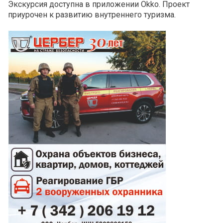
Экскурсия доступна в приложении Okko. Проект
приурочен к развитию внутреннего туризма.