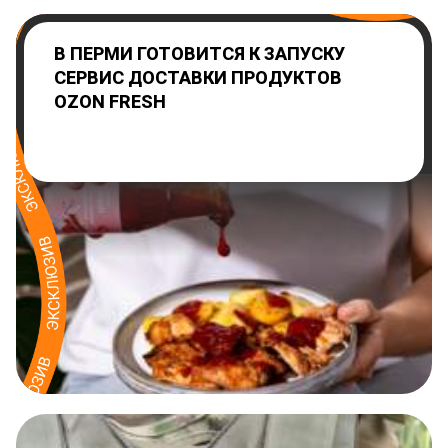
В ПЕРМИ ГОТОВИТСЯ К ЗАПУСКУ
СЕРВИС ДОСТАВКИ ПРОДУКТОВ
OZON FRESH