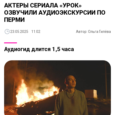
АКТЕРЫ СЕРИАЛА «УРОК»
ОЗВУЧИЛИ АУДИОЭКСКУРСИИ ПО
ПЕРМИ
23.05.2025 11:02
Автор: Ольга Гилёва
Аудиогид длится 1,5 часа