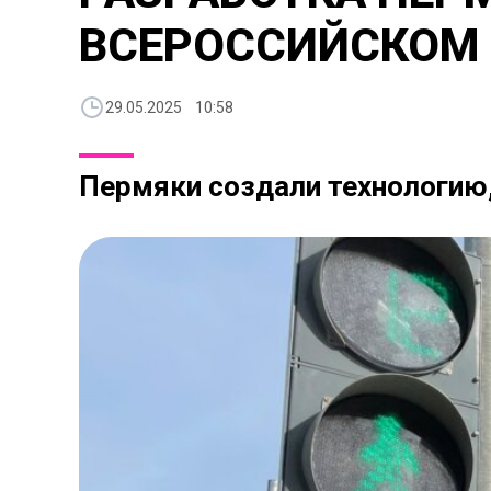
ВСЕРОССИЙСКОМ 
29.05.2025 10:58
Пермяки создали технологию,