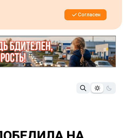
Согласен
ПОБЕДИЛА НА