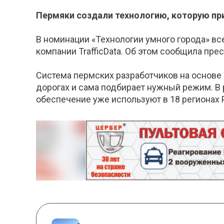
Пермяки создали технологию, которую при
В номинации «Технологии умного города» вс
компании TrafficData. Об этом сообщила пр
Система пермских разработчиков на основе
дорогах и сама подбирает нужный режим. В 
обеспечение уже используют в 18 регионах 