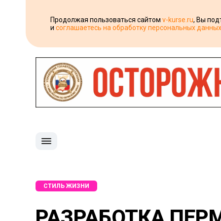
Продолжая пользоваться сайтом
v-kurse.ru
, Вы по
и
соглашаетесь на обработку персональных данны
СТИЛЬ ЖИЗНИ
РАЗРАБОТКА ПЕР