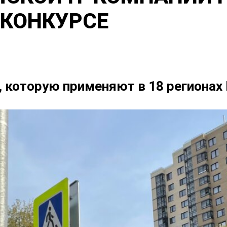
КОНКУРСЕ
 которую применяют в 18 регионах 