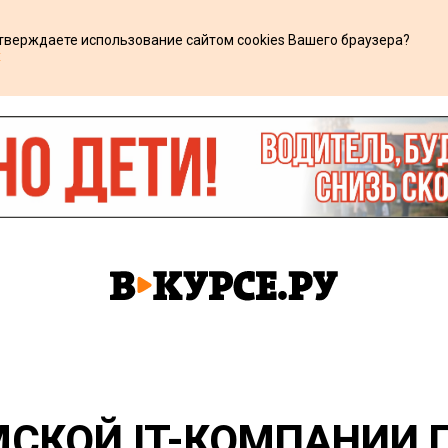
дтверждаете использование сайтом cookies Вашего браузера?
х
МСКОЙ IT-КОМПАНИИ 