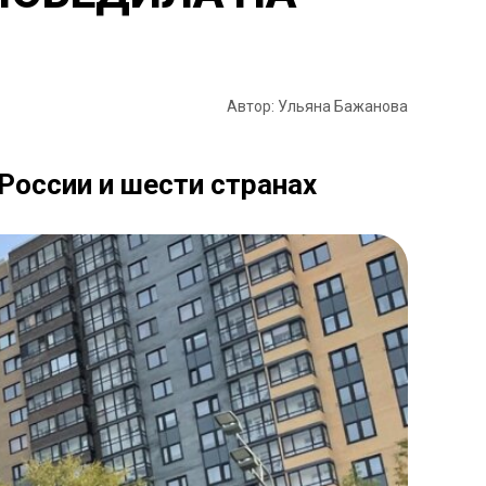
Автор: Ульяна Бажанова
России и шести странах