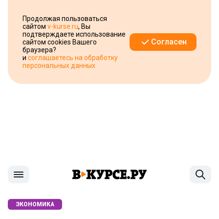
Продолжая пользоваться
сайтом
v-kurse.ru
, Вы
подтверждаете использование
Согласен
сайтом cookies Вашего
браузера?
и
соглашаетесь на обработку
персональных данных
ЭКОНОМИКА