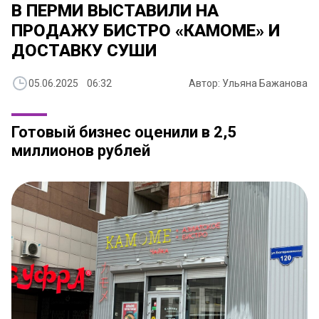
В ПЕРМИ ВЫСТАВИЛИ НА
ПРОДАЖУ БИСТРО «КАМОМЕ» И
ДОСТАВКУ СУШИ
05.06.2025 06:32
Автор: Ульяна Бажанова
Готовый бизнес оценили в 2,5
миллионов рублей