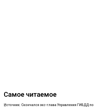
Самое читаемое
Источник: Скончался экс-глава Управления ГИБДД по