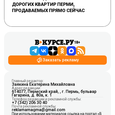
ДОРОГИХ КВАРТИР ПЕРМИ,
ПРОДАВАЕМЫХ ПРЯМО СЕЙЧАС
18+
Заказать рекламу
Главный редактор:
Заякина Екатерина Михайловна
Адрес редакции:
614077, Пермский край, , г. Пермь, бульвар
Гагарина, д. 80а, к. 1
Телефон редакции и рекламной службы:
+7 (342) 206 30 40
Почта рекламной службы:
reklamamagma@gmail.com
При использовании материалов ссылка на портал «В