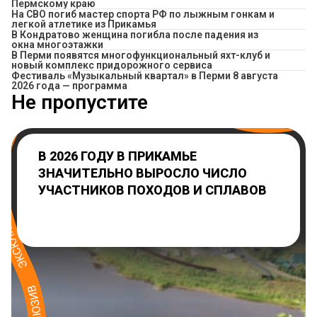
Пермскому краю
На СВО погиб мастер спорта РФ по лыжным гонкам и
легкой атлетике из Прикамья
В Кондратово женщина погибла после падения из
окна многоэтажки
В Перми появятся многофункциональный яхт-клуб и
новый комплекс придорожного сервиса
Фестиваль «Музыкальный квартал» в Перми 8 августа
2026 года — программа
Не пропустите
В 2026 ГОДУ В ПРИКАМЬЕ
ЗНАЧИТЕЛЬНО ВЫРОСЛО ЧИСЛО
УЧАСТНИКОВ ПОХОДОВ И СПЛАВОВ