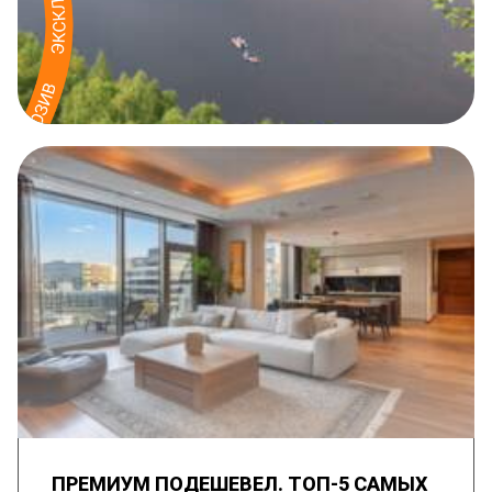
ПРЕМИУМ ПОДЕШЕВЕЛ. ТОП-5 САМЫХ