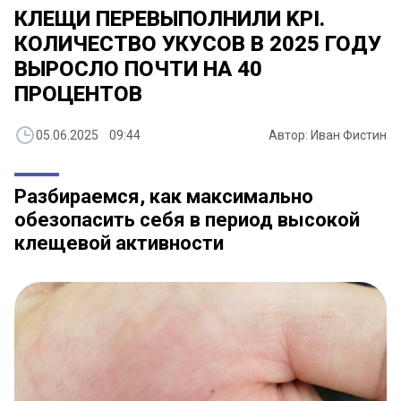
КЛЕЩИ ПЕРЕВЫПОЛНИЛИ KPI.
КОЛИЧЕСТВО УКУСОВ В 2025 ГОДУ
ВЫРОСЛО ПОЧТИ НА 40
ПРОЦЕНТОВ
05.06.2025 09:44
Автор: Иван Фистин
Разбираемся, как максимально
обезопасить себя в период высокой
клещевой активности