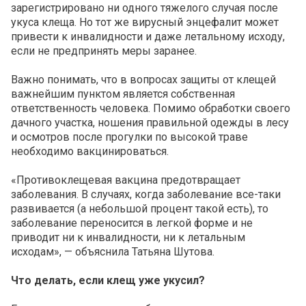
зарегистрировано ни одного тяжелого случая после
укуса клеща. Но тот же вирусный энцефалит может
привести к инвалидности и даже летальному исходу,
если не предпринять меры заранее.
Важно понимать, что в вопросах защиты от клещей
важнейшим пунктом является собственная
ответственность человека. Помимо обработки своего
дачного участка, ношения правильной одежды в лесу
и осмотров после прогулки по высокой траве
необходимо вакцинироваться.
«Противоклещевая вакцина предотвращает
заболевания. В случаях, когда заболевание все-таки
развивается (а небольшой процент такой есть), то
заболевание переносится в легкой форме и не
приводит ни к инвалидности, ни к летальным
исходам», — объяснила Татьяна Шутова.
Что делать, если клещ уже укусил?