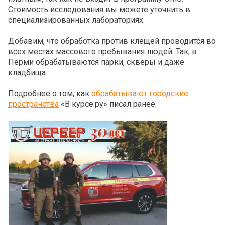
Стоимость исследования вы можете уточнить в
специализированных лабораториях.
Добавим, что обработка против клещей проводится во
всех местах массового пребывания людей. Так, в
Перми обрабатываются парки, скверы и даже
кладбища.
Подробнее о том, как
обрабатывают городские
пространства
«В курсе.ру» писал ранее.