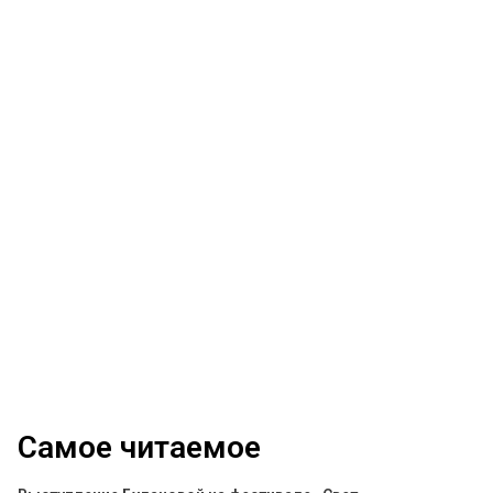
Самое читаемое