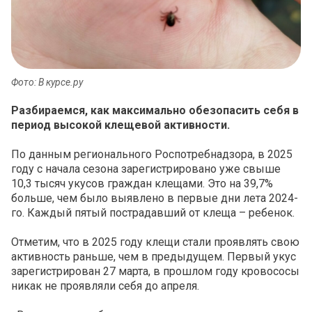
Фото: В курсе.ру
Разбираемся, как максимально обезопасить себя в
период высокой клещевой активности.
По данным регионального Роспотребнадзора, в 2025
году с начала сезона зарегистрировано уже свыше
10,3 тысяч укусов граждан клещами. Это на 39,7%
больше, чем было выявлено в первые дни лета 2024-
го. Каждый пятый пострадавший от клеща – ребенок.
Отметим, что в 2025 году клещи стали проявлять свою
активность раньше, чем в предыдущем. Первый укус
зарегистрирован 27 марта, в прошлом году кровососы
никак не проявляли себя до апреля.