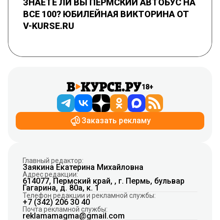
ЗНАЕТЕ ЛИ ВЫ ПЕРМСКИЙ АВТОБУС НА
ВСЕ 100? ЮБИЛЕЙНАЯ ВИКТОРИНА ОТ
V-KURSE.RU
18+
Заказать рекламу
Главный редактор:
Заякина Екатерина Михайловна
Адрес редакции:
614077, Пермский край, , г. Пермь, бульвар
Гагарина, д. 80а, к. 1
Телефон редакции и рекламной службы:
+7 (342) 206 30 40
Почта рекламной службы:
reklamamagma@gmail.com