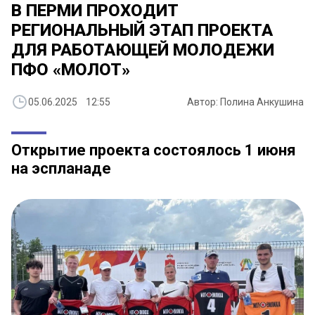
В ПЕРМИ ПРОХОДИТ
РЕГИОНАЛЬНЫЙ ЭТАП ПРОЕКТА
ДЛЯ РАБОТАЮЩЕЙ МОЛОДЕЖИ
ПФО «МОЛОТ»
05.06.2025 12:55
Автор: Полина Анкушина
Открытие проекта состоялось 1 июня
на эспланаде