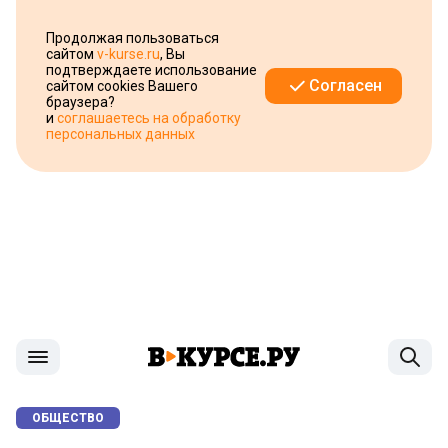
Продолжая пользоваться
сайтом
v-kurse.ru
, Вы
подтверждаете использование
Согласен
сайтом cookies Вашего
браузера?
и
соглашаетесь на обработку
персональных данных
ОБЩЕСТВО