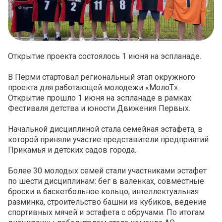
Открытие проекта состоялось 1 июня на эспланаде.
В Перми стартовал региональный этап окружного
проекта для работающей молодежи «МолоТ».
Открытие прошло 1 июня на эспланаде в рамках
Фестиваля детства и юности Движения Первых.
Начальной дисциплиной стала семейная эстафета, в
которой приняли участие представители предприятий
Прикамья и детских садов города.
Более 30 молодых семей стали участниками эстафет
по шести дисциплинам: бег в валенках, совместные
броски в баскетбольное кольцо, интеллектуальная
разминка, строительство башни из кубиков, ведение
спортивных мячей и эстафета с обручами. По итогам