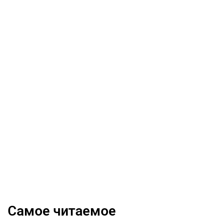
Самое читаемое