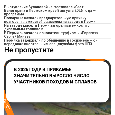
Выступление Булановой на фестивале «Свет
Белогорья» в Пермском крае 8 августа 2026 года —
программа
Пожарные назвали предварительную причину
возгорания емкостей с дизелем на заводе в Перми
На заводе масел в Перми загорелись емкости с
дизельным топливом
В Перми скончался основатель турфирмы «Евразия»
Сергей Минаев
Пермяка задержали по обвинению в госизмене — он
передавал иностранным спецслужбам фото НПЗ
Не пропустите
В 2026 ГОДУ В ПРИКАМЬЕ
ЗНАЧИТЕЛЬНО ВЫРОСЛО ЧИСЛО
УЧАСТНИКОВ ПОХОДОВ И СПЛАВОВ