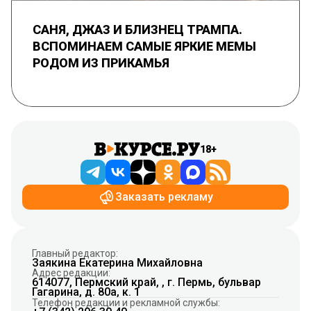
САНЯ, ДЖАЗ И БЛИЗНЕЦ ТРАМПА.
ВСПОМИНАЕМ САМЫЕ ЯРКИЕ МЕМЫ
РОДОМ ИЗ ПРИКАМЬЯ
18+
Заказать рекламу
Главный редактор:
Заякина Екатерина Михайловна
Адрес редакции:
614077, Пермский край, , г. Пермь, бульвар
Гагарина, д. 80а, к. 1
Телефон редакции и рекламной службы: