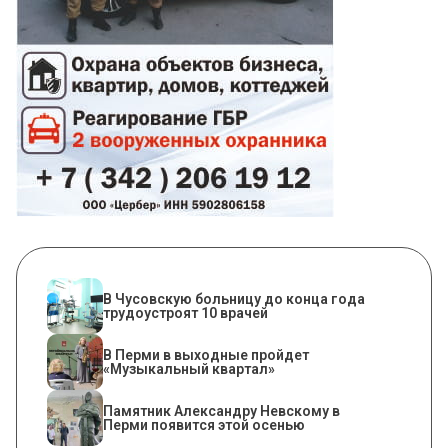
В Чусовскую больницу до конца года
трудоустроят 10 врачей
В Перми в выходные пройдет
«Музыкальный квартал»
​Памятник Александру Невскому в
Перми появится этой осенью