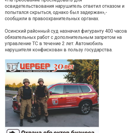
освидетельствования нарушитель ответил отказом и
попытался скрыться, однако был задержан»,-
сообщили в правоохранительных органах.
Осинский районный суд назначил фигуранту 400 часов
обязательных работ с дополнительным запретом на
управление ТС в течение 2 лет. Автомобиль
нарушителя конфискован в пользу государства.