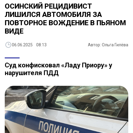
ОСИНСКИЙ РЕЦИДИВИСТ
ЛИШИЛСЯ АВТОМОБИЛЯ ЗА
ПОВТОРНОЕ ВОЖДЕНИЕ В ПЬЯНОМ
ВИДЕ
06.06.2025 08:13
Автор: Ольга Гилёва
Суд конфисковал «Ладу Приору» у
нарушителя ПДД