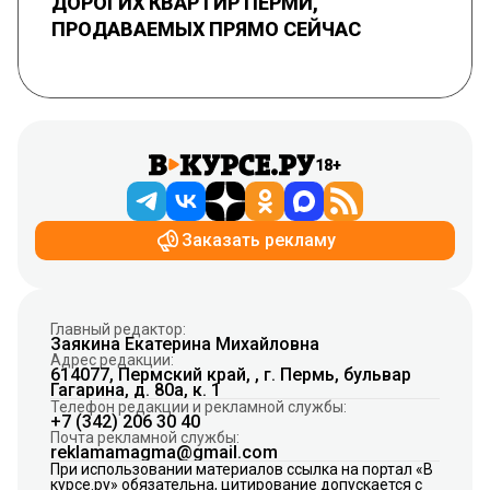
ДОРОГИХ КВАРТИР ПЕРМИ,
ПРОДАВАЕМЫХ ПРЯМО СЕЙЧАС
18+
Заказать рекламу
Главный редактор:
Заякина Екатерина Михайловна
Адрес редакции:
614077, Пермский край, , г. Пермь, бульвар
Гагарина, д. 80а, к. 1
Телефон редакции и рекламной службы:
+7 (342) 206 30 40
Почта рекламной службы:
reklamamagma@gmail.com
При использовании материалов ссылка на портал «В
курсе.ру» обязательна, цитирование допускается с