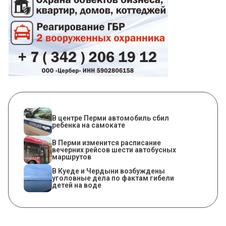
В центре Перми автомобиль сбил
ребенка на самокате
​В Перми изменится расписание
вечерних рейсов шести автобусных
маршрутов
В Куеде и Чердыни возбуждены
уголовные дела по фактам гибели
детей на воде