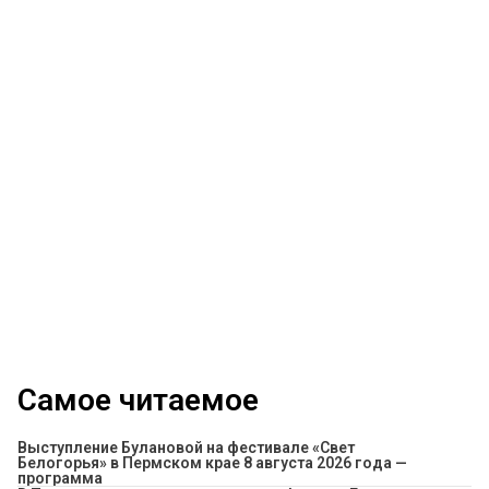
Самое читаемое
Выступление Булановой на фестивале «Свет
Белогорья» в Пермском крае 8 августа 2026 года —
программа