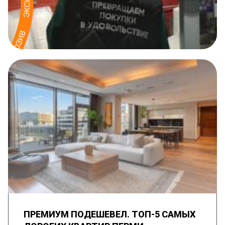
ПРЕМИУМ ПОДЕШЕВЕЛ. ТОП-5 САМЫХ