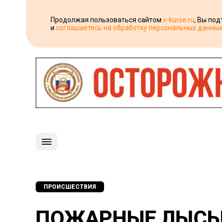
Продолжая пользоваться сайтом
v-kurse.ru
, Вы по
и
соглашаетесь на обработку персональных данны
ПРОИСШЕСТВИЯ
ПОЖАРНЫЕ ЛЫСЬВ