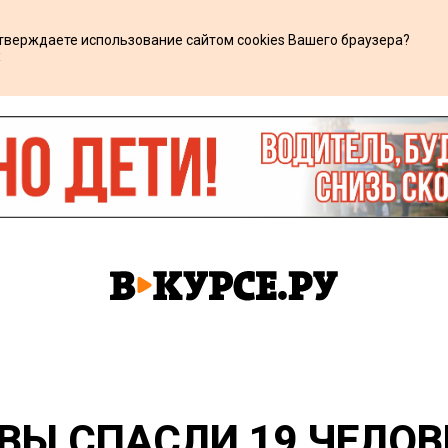
дтверждаете использование сайтом cookies Вашего браузера?
х
Ы СПАСЛИ 19 ЧЕЛОВ