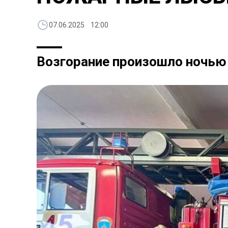
07.06.2025 12:00
Возгорание произошло ночью 