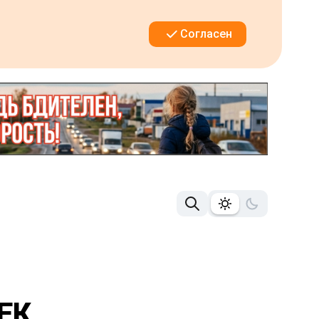
Согласен
ЕК