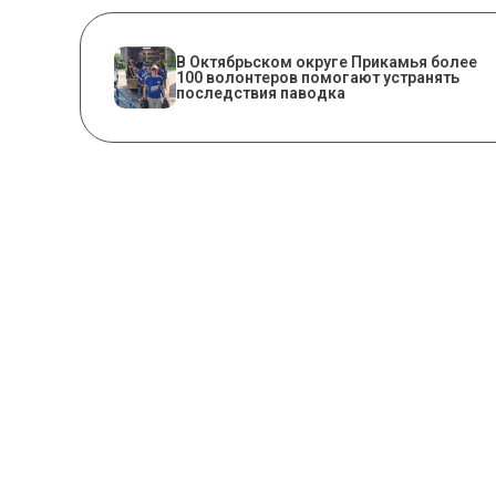
В Октябрьском округе Прикамья более
100 волонтеров помогают устранять
последствия паводка