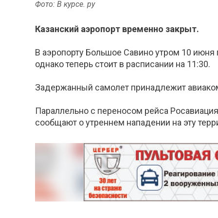
Фото: В курсе. ру
Казанский аэропорт временно закрыт.
В аэропорту Большое Савино утром 10 июня 
однако теперь стоит в расписании на 11:30.
Задержанный самолет принадлежит авиакомп
Параллельно с переносом рейса Росавиация
сообщают о утреннем нападении на эту тер