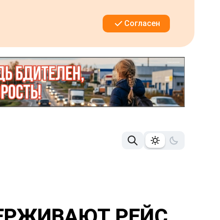
Согласен
ДЕРЖИВАЮТ РЕЙС