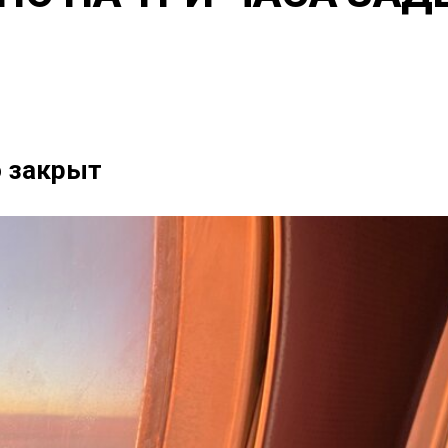
о закрыт