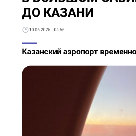
ДО КАЗАНИ
10.06.2025 04:56
Казанский аэропорт временн