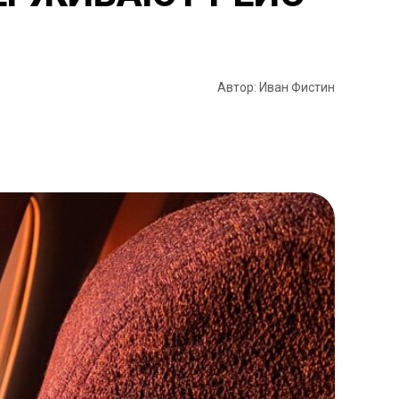
Автор: Иван Фистин