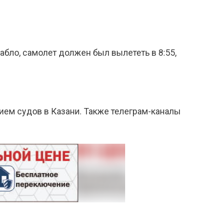
абло, самолет должен был вылететь в 8:55,
ем судов в Казани. Также телеграм-каналы