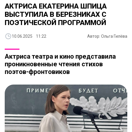
АКТРИСА ЕКАТЕРИНА ШПИЦА
ВЫСТУПИЛА В БЕРЕЗНИКАХ С
ПОЭТИЧЕСКОЙ ПРОГРАММОЙ
10.06.2025 11:22
Автор: Ольга Гилёва
Актриса театра и кино представила
проникновенные чтения стихов
поэтов-фронтовиков