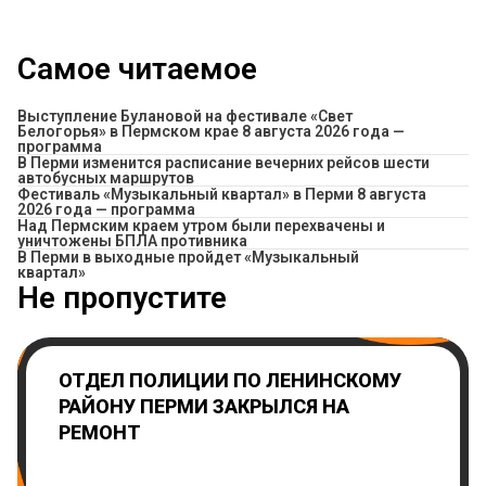
Самое читаемое
Выступление Булановой на фестивале «Свет
Белогорья» в Пермском крае 8 августа 2026 года —
программа
​В Перми изменится расписание вечерних рейсов шести
автобусных маршрутов
Фестиваль «Музыкальный квартал» в Перми 8 августа
2026 года — программа
Над Пермским краем утром были перехвачены и
уничтожены БПЛА противника
В Перми в выходные пройдет «Музыкальный
квартал»
Не пропустите
ОТДЕЛ ПОЛИЦИИ ПО ЛЕНИНСКОМУ
РАЙОНУ ПЕРМИ ЗАКРЫЛСЯ НА
РЕМОНТ