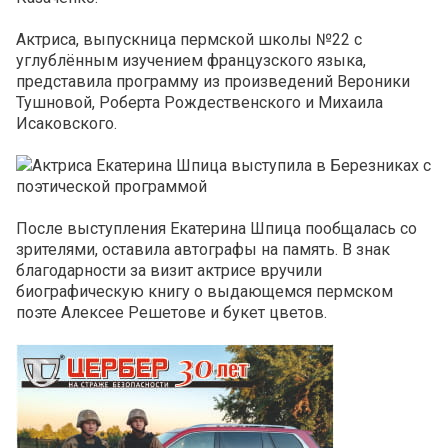
Актриса, выпускница пермской школы №22 с
углублённым изучением французского языка,
представила программу из произведений Вероники
Тушновой, Роберта Рождественского и Михаила
Исаковского.
После выступления Екатерина Шпица пообщалась со
зрителями, оставила автографы на память. В знак
благодарности за визит актрисе вручили
биографическую книгу о выдающемся пермском
поэте Алексее Решетове и букет цветов.