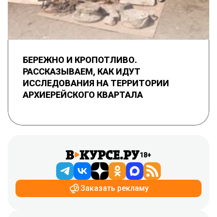
БЕРЕЖНО И КРОПОТЛИВО.
РАССКАЗЫВАЕМ, КАК ИДУТ
ИССЛЕДОВАНИЯ НА ТЕРРИТОРИИ
АРХИЕРЕЙСКОГО КВАРТАЛА
18+
Заказать рекламу