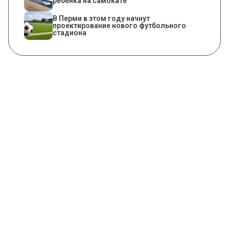
ребенка на самокате
В Перми в этом году начнут
проектирование нового футбольного
стадиона