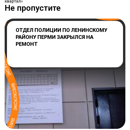
квартал»
Не пропустите
ОТДЕЛ ПОЛИЦИИ ПО ЛЕНИНСКОМУ
РАЙОНУ ПЕРМИ ЗАКРЫЛСЯ НА
РЕМОНТ