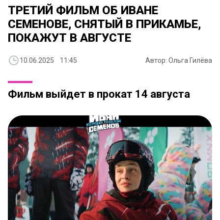
ТРЕТИЙ ФИЛЬМ ОБ ИВАНЕ
СЕМЕНОВЕ, СНЯТЫЙ В ПРИКАМЬЕ,
ПОКАЖУТ В АВГУСТЕ
10.06.2025 11:45
Автор: Ольга Гилёва
Фильм выйдет в прокат 14 августа