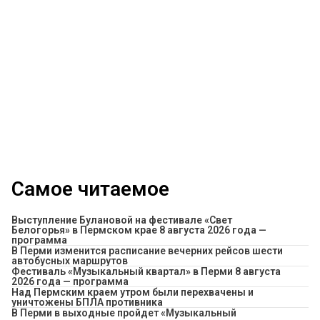
Самое читаемое
Выступление Булановой на фестивале «Свет
Белогорья» в Пермском крае 8 августа 2026 года —
программа
​В Перми изменится расписание вечерних рейсов шести
автобусных маршрутов
Фестиваль «Музыкальный квартал» в Перми 8 августа
2026 года — программа
Над Пермским краем утром были перехвачены и
уничтожены БПЛА противника
В Перми в выходные пройдет «Музыкальный