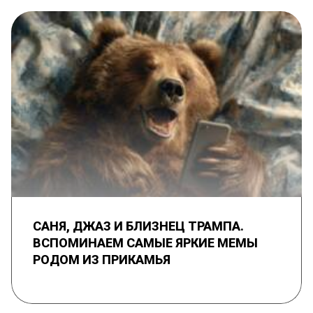
САНЯ, ДЖАЗ И БЛИЗНЕЦ ТРАМПА.
ВСПОМИНАЕМ САМЫЕ ЯРКИЕ МЕМЫ
РОДОМ ИЗ ПРИКАМЬЯ