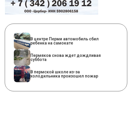
В центре Перми автомобиль сбил
ребенка на самокате
Пермяков снова ждет дождливая
суббота
​В пермской школе из-за
холодильника произошел пожар