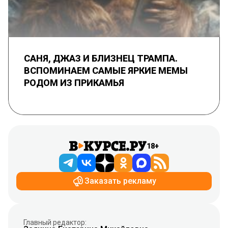
САНЯ, ДЖАЗ И БЛИЗНЕЦ ТРАМПА.
ВСПОМИНАЕМ САМЫЕ ЯРКИЕ МЕМЫ
РОДОМ ИЗ ПРИКАМЬЯ
18+
Заказать рекламу
Главный редактор: