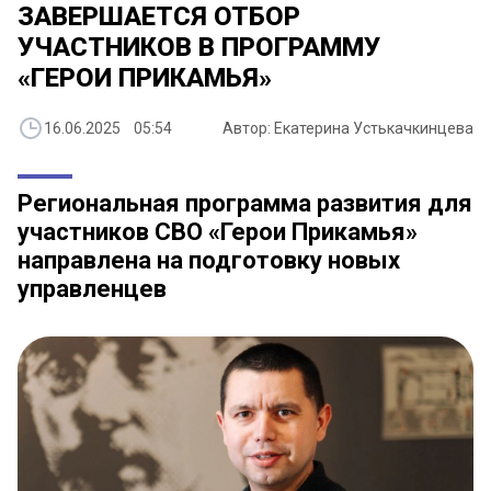
ЗАВЕРШАЕТСЯ ОТБОР
УЧАСТНИКОВ В ПРОГРАММУ
«ГЕРОИ ПРИКАМЬЯ»
16.06.2025 05:54
Автор: Екатерина Устькачкинцева
Региональная программа развития для
участников СВО «Герои Прикамья»
направлена на подготовку новых
управленцев