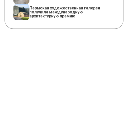
Пермская художественная галерея
получила международную
архитектурную премию