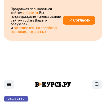
Продолжая пользоваться
сайтом
v-kurse.ru
, Вы
подтверждаете использование
Согласен
сайтом cookies Вашего
браузера?
и
соглашаетесь на обработку
персональных данных
ОБЩЕСТВО