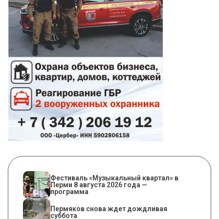
Фестиваль «Музыкальный квартал» в
Перми 8 августа 2026 года —
программа
Пермяков снова ждет дождливая
суббота