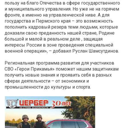
пользу на благо Отечества в сфере государственного
и муниципального управления. Но уже не на горячем
фронте, а именно на управленческой ниве. А для
государства и Пермского края – это возможность
пополнить кадровый резерв теми людьми, которые
доказали свою преданность нашей стране, Родине
большой и малой в реальном деле , защищая
интересы России в зоне проведения специальной
военной операции», – добавил Руслан Шамсутдинов.
Региональная программа развития для участников
СВО «Герои Прикамья» поможет нашим защитникам
получить новые знания и проявить себя в разных
сферах деятельности – от экономики и
промышленности до культуры и спорта.