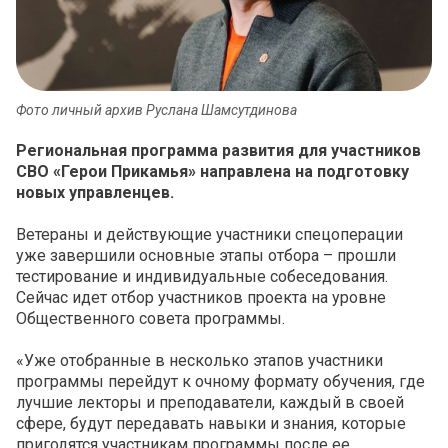
Фото личный архив Руслана Шамсутдинова
Региональная программа развития для участников
СВО «Герои Прикамья» направлена на подготовку
новых управленцев.
Ветераны и действующие участники спецоперации
уже завершили основные этапы отбора – прошли
тестирование и индивидуальные собеседования.
Сейчас идет отбор участников проекта на уровне
Общественного совета программы.
«Уже отобранные в несколько этапов участники
программы перейдут к очному формату обучения, где
лучшие лекторы и преподаватели, каждый в своей
сфере, будут передавать навыки и знания, которые
пригодятся участникам программы после ее