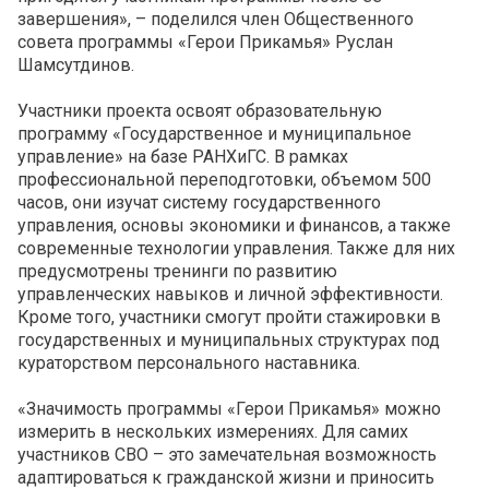
завершения», – поделился член Общественного
совета программы «Герои Прикамья» Руслан
Шамсутдинов.
Участники проекта освоят образовательную
программу «Государственное и муниципальное
управление» на базе РАНХиГС. В рамках
профессиональной переподготовки, объемом 500
часов, они изучат систему государственного
управления, основы экономики и финансов, а также
современные технологии управления. Также для них
предусмотрены тренинги по развитию
управленческих навыков и личной эффективности.
Кроме того, участники смогут пройти стажировки в
государственных и муниципальных структурах под
кураторством персонального наставника.
«Значимость программы «Герои Прикамья» можно
измерить в нескольких измерениях. Для самих
участников СВО – это замечательная возможность
адаптироваться к гражданской жизни и приносить