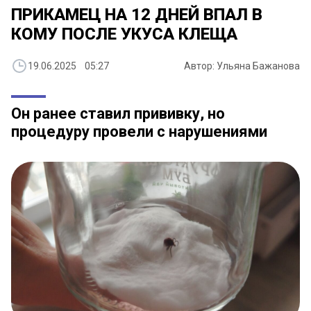
ПРИКАМЕЦ НА 12 ДНЕЙ ВПАЛ В
КОМУ ПОСЛЕ УКУСА КЛЕЩА
19.06.2025 05:27
Автор: Ульяна Бажанова
Он ранее ставил прививку, но
процедуру провели с нарушениями