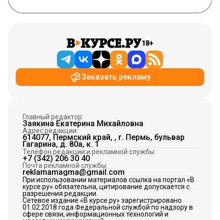
18+
Заказать рекламу
Главный редактор:
Заякина Екатерина Михайловна
Адрес редакции:
614077, Пермский край, , г. Пермь, бульвар
Гагарина, д. 80а, к. 1
Телефон редакции и рекламной службы:
+7 (342) 206 30 40
Почта рекламной службы:
reklamamagma@gmail.com
При использовании материалов ссылка на портал «В
курсе.ру» обязательна, цитирование допускается с
разрешения редакции.
Сетевое издание «В курсе.ру» зарегистрировано
01.02.2018 года Федеральной службой по надзору в
сфере связи, информационных технологий и