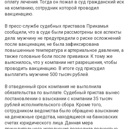
оплату лечения. Тогда он пожал в суд гражданский иск
на компанию, сотрудник которой проводил
вакцинацию.
В пресс-службе судебных приставов Прикамья
сообщили, что в суде были рассмотрены все аспекты
дела: мужчину не предупредили о риске осложнений
после вакцинации, не была зафиксирована
повышенные температура и артериальное давление, а
также головные боли после прививки. К тому же
выяснилось, что у компании нет разрешения, чтобы
проводить вакцинацию. В итоге суд присудил
выплатить мужчине 500 тысяч рублей.
В отведенный срок компания не выполнила
обязательства по выплате. Судебный пристав вынес
постановлении о взыскании с компании 35 тысяч
рублей исполнительского сбора. Кроме того,
сотрудником ведомства было обращено взыскание
на денежные средства, находящиеся на банковских
счетах юридического лица. Данная мера
принудительного исполнения позволила полностью