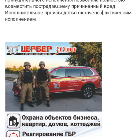
возместить пострадавшему причиненный вред.
Исполнительное производство окончено фактическим
исполнением.