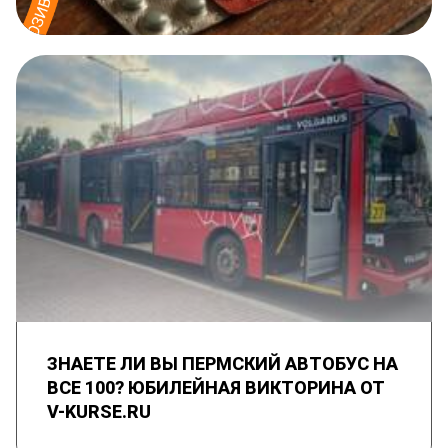
ЗНАЕТЕ ЛИ ВЫ ПЕРМСКИЙ АВТОБУС НА
ВСЕ 100? ЮБИЛЕЙНАЯ ВИКТОРИНА ОТ
V-KURSE.RU