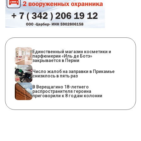
Единственный магазин косметики и
парфюмерии «Иль де Ботэ»
закрывается в Перми
Число жалоб на заправки в Прикамье
снизилось в пять раз
В Верещагино 18-летнего
распространителя героина
приговорили к 8 годам колонии