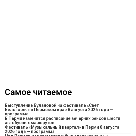
Самое читаемое
Выступление Булановой на фестивале «Свет
Белогорья» в Пермском крае 8 августа 2026 года —
программа
​В Перми изменится расписание вечерних рейсов шести
автобусных маршрутов
Фестиваль «Музыкальный квартал» в Перми 8 августа
2026 года — программа