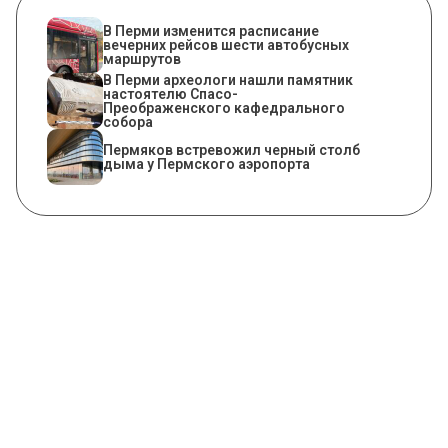
​В Перми изменится расписание
вечерних рейсов шести автобусных
маршрутов
​В Перми археологи нашли памятник
настоятелю Спасо-
Преображенского кафедрального
собора
Пермяков встревожил черный столб
дыма у Пермского аэропорта