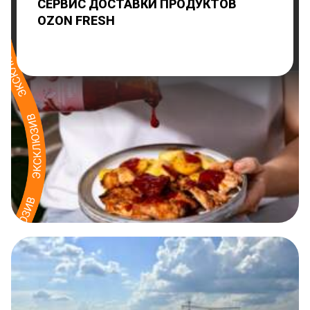
СЕРВИС ДОСТАВКИ ПРОДУКТОВ
OZON FRESH