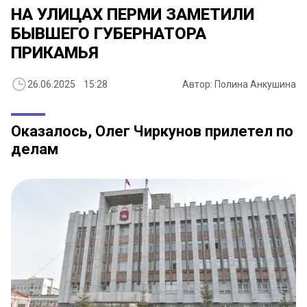
НА УЛИЦАХ ПЕРМИ ЗАМЕТИЛИ
БЫВШЕГО ГУБЕРНАТОРА
ПРИКАМЬЯ
26.06.2025 15:28
Автор: Полина Анкушина
Оказалось, Олег Чиркунов прилетел по
делам