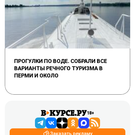
ПРОГУЛКИ ПО ВОДЕ. СОБРАЛИ ВСЕ
ВАРИАНТЫ РЕЧНОГО ТУРИЗМА В
ПЕРМИ И ОКОЛО
18+
Заказать рекламу