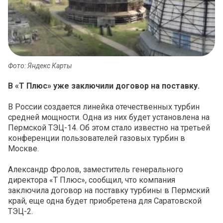
Фото: Яндекс Карты
В «Т Плюс» уже заключили договор на поставку.
В России создается линейка отечественных турбин
средней мощности. Одна из них будет установлена на
Пермской ТЭЦ-14. Об этом стало известно на третьей
конференции пользователей газовых турбин в
Москве.
Александр Фролов, заместитель генерального
директора «Т Плюс», сообщил, что компания
заключила договор на поставку турбины в Пермский
край, еще одна будет приобретена для Саратовской
ТЭЦ-2.