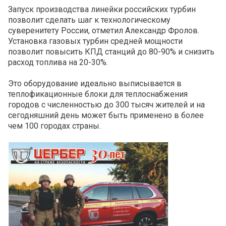
Запуск производства линейки российских турбин
позволит сделать шаг к технологическому
суверенитету России, отметил Александр Фролов.
Установка газовых турбин средней мощности
позволит повысить КПД станций до 80-90% и снизить
расход топлива на 20-30%.
Это оборудование идеально выписывается в
теплофикационные блоки для теплоснабжения
городов с численностью до 300 тысяч жителей и на
сегодняшний день может быть применено в более
чем 100 городах страны.