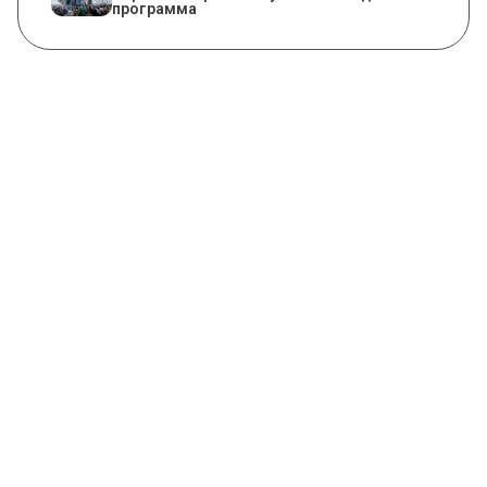
программа