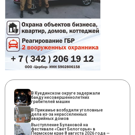
В Куединском округе задержали
банду несовершеннолетних
грабителей машин
В Прикамье возбудили уголовные
дела из-за нерасселенных
аварийных домов
Выступление Булановой на
фестивале «Свет Белогорья» в
Пермском крае 8 августа 2026 года —