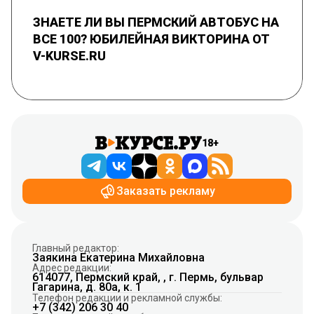
ЗНАЕТЕ ЛИ ВЫ ПЕРМСКИЙ АВТОБУС НА
ВСЕ 100? ЮБИЛЕЙНАЯ ВИКТОРИНА ОТ
V-KURSE.RU
18+
Заказать рекламу
Главный редактор:
Заякина Екатерина Михайловна
Адрес редакции:
614077, Пермский край, , г. Пермь, бульвар
Гагарина, д. 80а, к. 1
Телефон редакции и рекламной службы:
+7 (342) 206 30 40