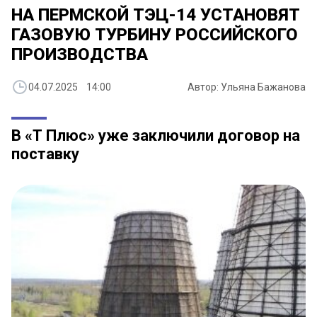
НА ПЕРМСКОЙ ТЭЦ-14 УСТАНОВЯТ
ГАЗОВУЮ ТУРБИНУ РОССИЙСКОГО
ПРОИЗВОДСТВА
04.07.2025 14:00
Автор: Ульяна Бажанова
В «Т Плюс» уже заключили договор на
поставку