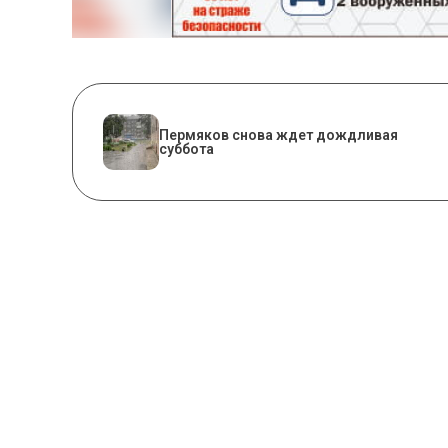
Пермяков снова ждет дождливая
суббота