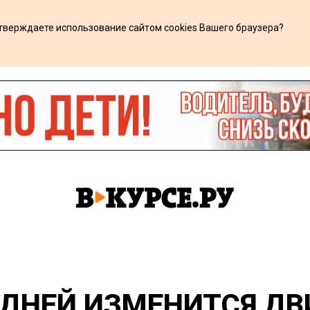
дтверждаете использование сайтом cookies Вашего браузера?
х
Ь ДНЕЙ ИЗМЕНИТСЯ Д