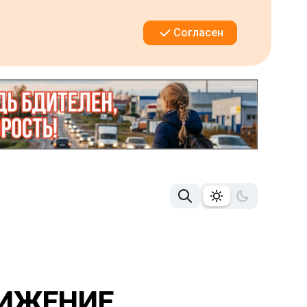
Согласен
ВИЖЕНИЕ