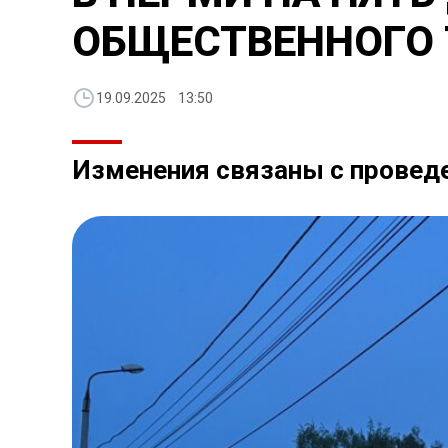
ОБЩЕСТВЕННОГО
19.09.2025 13:50
Изменения связаны с проведе