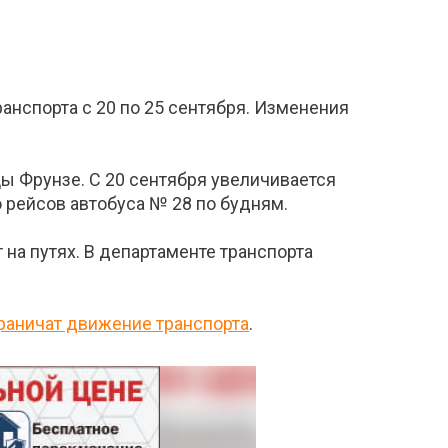
анспорта с 20 по 25 сентября. Изменения
цы Фрунзе. С 20 сентября увеличивается
 рейсов автобуса № 28 по будням.
 на путях. В департаменте транспорта
раничат движение транспорта
.