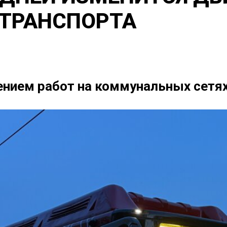
 ТРАНСПОРТА
нием работ на коммунальных сетях