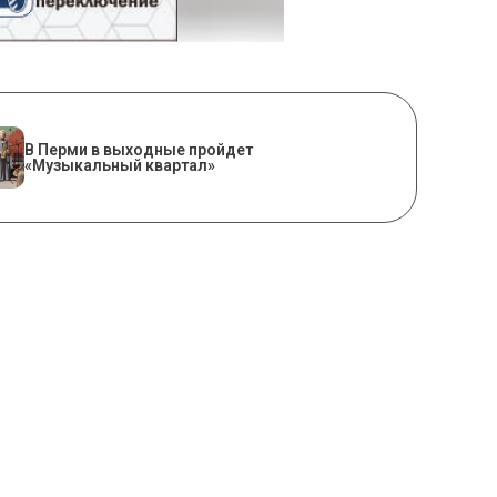
В Перми в выходные пройдет
«Музыкальный квартал»