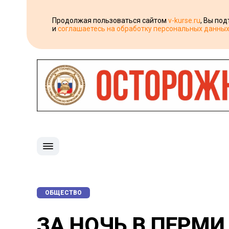
Продолжая пользоваться сайтом
v-kurse.ru
, Вы по
и
соглашаетесь на обработку персональных данны
ОБЩЕСТВО
ЗА НОЧЬ В ПЕРМИ