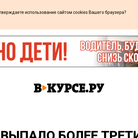
дтверждаете использование сайтом cookies Вашего браузера?
х
 ВЫПАЛО БОЛЕЕ ТРЕ