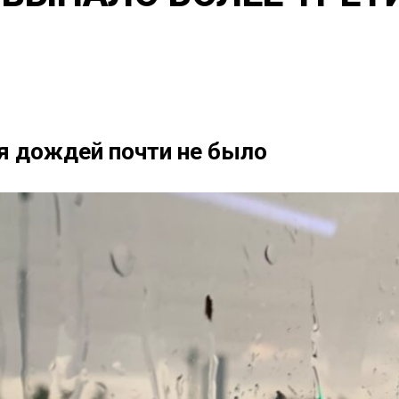
я дождей почти не было