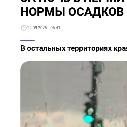
НОРМЫ ОСАДКОВ
24.09.2025 05:41
В остальных территориях кра