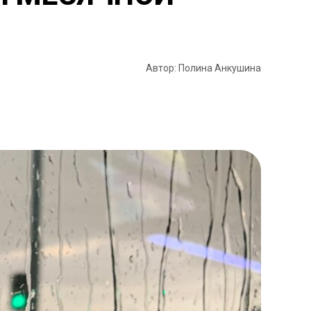
Автор: Полина Анкушина