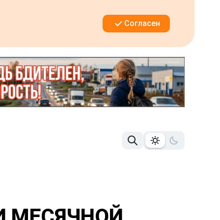
Согласен
ТИ МЕСЯЧНОЙ