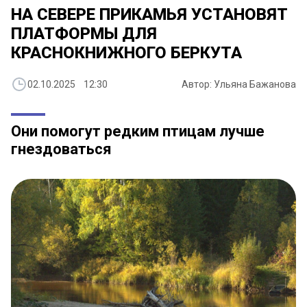
НА СЕВЕРЕ ПРИКАМЬЯ УСТАНОВЯТ
ПЛАТФОРМЫ ДЛЯ
КРАСНОКНИЖНОГО БЕРКУТА
02.10.2025 12:30
Автор: Ульяна Бажанова
Они помогут редким птицам лучше
гнездоваться