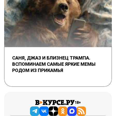
САНЯ, ДЖАЗ И БЛИЗНЕЦ ТРАМПА.
ВСПОМИНАЕМ САМЫЕ ЯРКИЕ МЕМЫ
РОДОМ ИЗ ПРИКАМЬЯ
18+