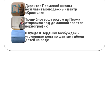
​Директор Пермской школы
возглавит молодежный центр
«Кристалл»
Треш-блогершу родом из Перми
отправили под домашний арест за
порнографию
В Куеде и Чердыни возбуждены
уголовные дела по фактам гибели
детей на воде