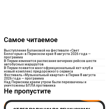
Самое читаемое
Выступление Булановой на фестивале «Свет
Белогорья» в Пермском крае 8 августа 2026 года —
программа
​В Перми изменится расписание вечерних рейсов шести
автобусных маршрутов
В Перми появятся многофункциональный яхт-клуб и
новый комплекс придорожного сервиса
Фестиваль «Музыкальный квартал» в Перми 8 августа
2026 года — программа
Над Пермским краем утром были перехвачены и
уничтожены БПЛА противника
Не пропустите