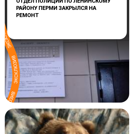
ОТДЕЛ ПОЛИЦИИ ПО ЛЕНИНСКОМУ
РАЙОНУ ПЕРМИ ЗАКРЫЛСЯ НА
РЕМОНТ