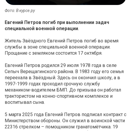
Фото: В курсе.ру
Евгений Петров погиб при выполнении задач
специальной военной операции
.
Житель Звёздного Евгений Петров погиб во время
службы в зоне специальной военной операции.
Прощание с земляком состоится 17 октября.
Евгений Петров родился 29 июля 1978 года в селе
Сепыч Верещагинского района. В 1983 году его семья
переехала в Звёздный. Здесь он окончил школу, а в
1997-1999 годах проходил срочную службу
механиком-водителем БМП. До призыва он работал
трактористом на конно-спортивном комплексе и
воспитывал сына.
5 марта 2025 года Евгений Петров подписал контракт с
Министерством обороны. Он служил в воинской части
22316 стрелком – помощником гранатомётчика. 19