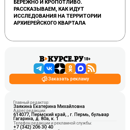
БЕРЕЖНО И КРОПОТЛИВО.
РАССКАЗЫВАЕМ, КАК ИДУТ
ИССЛЕДОВАНИЯ НА ТЕРРИТОРИИ
АРХИЕРЕЙСКОГО КВАРТАЛА
18+
Заказать рекламу
Главный редактор:
Заякина Екатерина Михайловна
Адрес редакции:
614077, Пермский край, , г. Пермь, бульвар
Гагарина, д. 80а, к. 1
Телефон редакции и рекламной службы:
+7 (342) 206 30 40