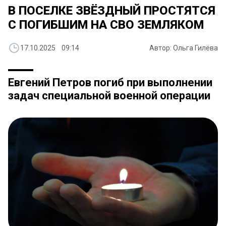
В ПОСЕЛКЕ ЗВЁЗДНЫЙ ПРОСТЯТСЯ
С ПОГИБШИМ НА СВО ЗЕМЛЯКОМ
17.10.2025 09:14
Автор: Ольга Гилёва
Евгений Петров погиб при выполнении
задач специальной военной операции