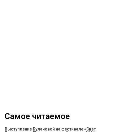
Самое читаемое
Выступление Булановой на фестивале «Свет