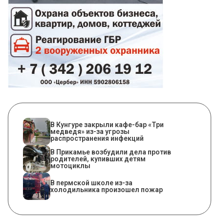
​В Кунгуре закрыли кафе-бар «Три
медведя» из-за угрозы
распространения инфекций
В Прикамье возбудили дела против
родителей, купивших детям
мотоциклы
​В пермской школе из-за
холодильника произошел пожар