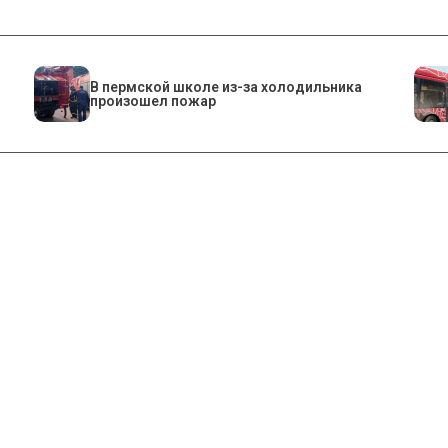
​В пермской школе из-за холодильника
произошел пожар