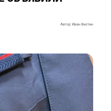
Автор: Иван Фистин