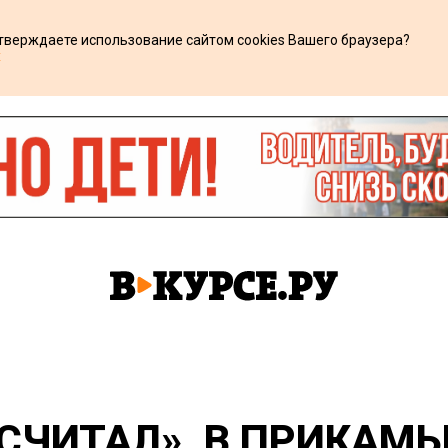
дтверждаете использование сайтом cookies Вашего браузера?
х
СЧИТАЛ». В ПРИКАМ