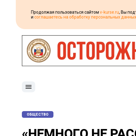
Продолжая пользоваться сайтом
v-kurse.ru
, Вы по
и
соглашаетесь на обработку персональных данны
ОБЩЕСТВО
«НЕМНОГО НЕ РАС