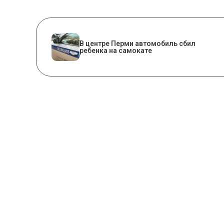
В центре Перми автомобиль сбил
ребенка на самокате