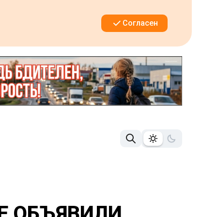
Согласен
ЬЕ ОБЪЯВИЛИ