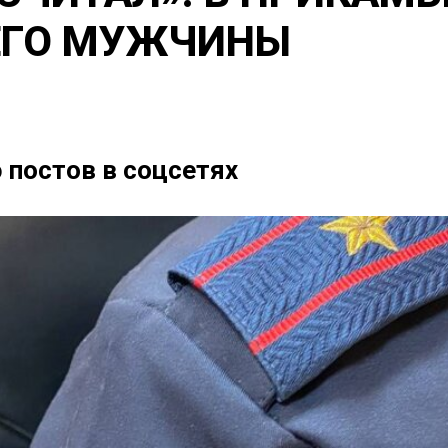
ЕГО МУЖЧИНЫ
 постов в соцсетях