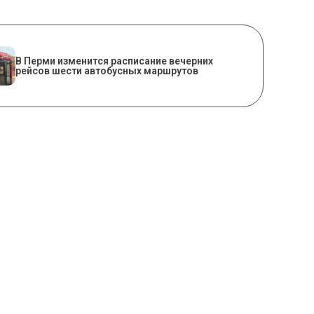
​В Перми изменится расписание вечерних
рейсов шести автобусных маршрутов