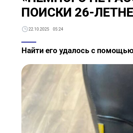
ПОИСКИ 26-ЛЕТН
22.10.2025 05:24
Найти его удалось с помощью