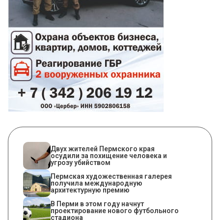
Двух жителей Пермского края
осудили за похищение человека и
угрозу убийством
Пермская художественная галерея
получила международную
архитектурную премию
В Перми в этом году начнут
проектирование нового футбольного
стадиона