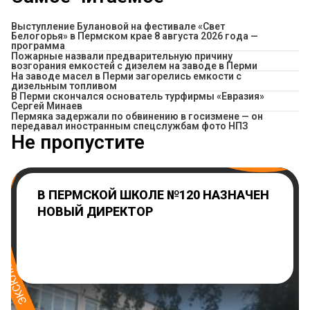
Выступление Булановой на фестивале «Свет
Белогорья» в Пермском крае 8 августа 2026 года —
программа
Пожарные назвали предварительную причину
возгорания емкостей с дизелем на заводе в Перми
На заводе масел в Перми загорелись емкости с
дизельным топливом
В Перми скончался основатель турфирмы «Евразия»
Сергей Минаев
Пермяка задержали по обвинению в госизмене — он
передавал иностранным спецслужбам фото НПЗ
Не пропустите
В ПЕРМСКОЙ ШКОЛЕ №120 НАЗНАЧЕН
НОВЫЙ ДИРЕКТОР