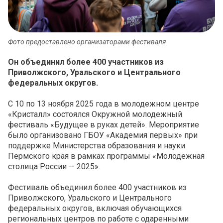
Фото предоставлено организаторами фестиваля
Он объединил более 400 участников из
Приволжского, Уральского и Центрального
федеральных округов.
С 10 по 13 ноября 2025 года в молодежном центре
«Кристалл» состоялся Окружной молодежный
фестиваль «Будущее в руках детей». Мероприятие
было организовано ГБОУ «Академия первых» при
поддержке Министерства образования и науки
Пермского края в рамках программы «Молодежная
столица России — 2025».
Фестиваль объединил более 400 участников из
Приволжского, Уральского и Центрального
федеральных округов, включая обучающихся
региональных центров по работе с одаренными