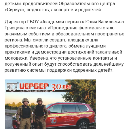
детьми, представителей Образовательного центра
«Сириус», педагогов, экспертов и родителей.
Директор ГБОУ «Академия первых» Юлия Васильевна
Трясцина отметила: «Проведение фестиваля стало
значимым событием в образовательном пространстве
региона. Мы смогли создать площадку для
профессионального диалога, обмена лучшими
практиками и демонстрации достижений талантливой
молодежи. Уверена, что установленные контакты и
полученный опыт будут способствовать дальнейшему
развитию системы поддержки одаренных детей».