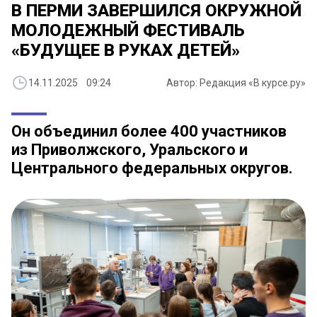
В ПЕРМИ ЗАВЕРШИЛСЯ ОКРУЖНОЙ
МОЛОДЕЖНЫЙ ФЕСТИВАЛЬ
«БУДУЩЕЕ В РУКАХ ДЕТЕЙ»
14.11.2025 09:24
Автор: Редакция «В курсе.ру»
Он объединил более 400 участников
из Приволжского, Уральского и
Центрального федеральных округов.