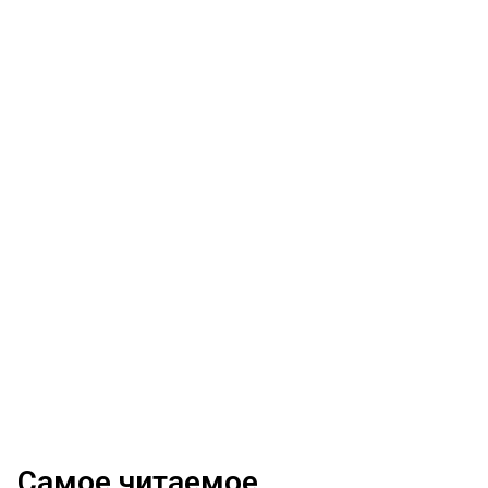
Самое читаемое