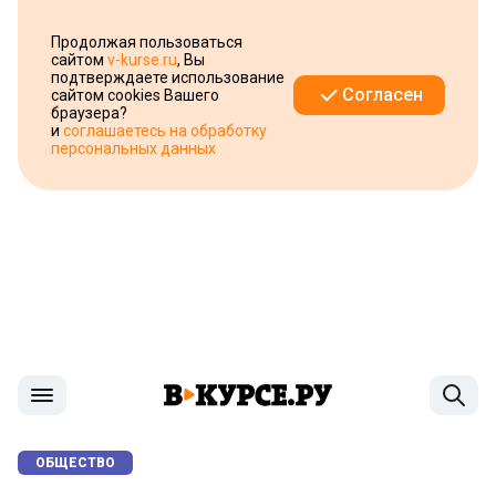
Продолжая пользоваться
сайтом
v-kurse.ru
, Вы
подтверждаете использование
Согласен
сайтом cookies Вашего
браузера?
и
соглашаетесь на обработку
персональных данных
ОБЩЕСТВО