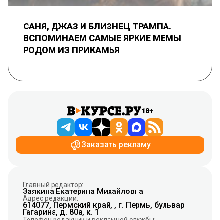
САНЯ, ДЖАЗ И БЛИЗНЕЦ ТРАМПА.
ВСПОМИНАЕМ САМЫЕ ЯРКИЕ МЕМЫ
РОДОМ ИЗ ПРИКАМЬЯ
18+
Заказать рекламу
Главный редактор:
Заякина Екатерина Михайловна
Адрес редакции:
614077, Пермский край, , г. Пермь, бульвар
Гагарина, д. 80а, к. 1
Телефон редакции и рекламной службы: