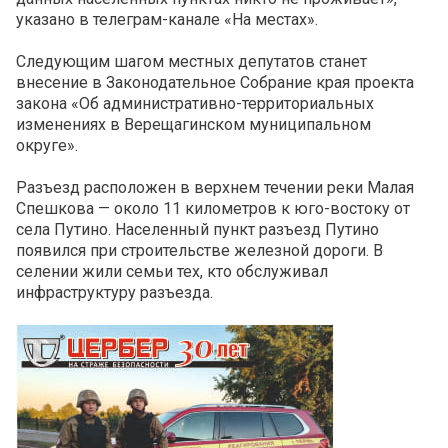
указано в телеграм-канале «На местах».
Следующим шагом местных депутатов станет
внесение в Законодательное Собрание края проекта
закона «Об административно-территориальных
изменениях в Верещагинском муниципальном
округе».
Разъезд расположен в верхнем течении реки Малая
Спешкова — около 11 километров к юго-востоку от
села Путино. Населенный пункт разъезд Путино
появился при строительстве железной дороги. В
селении жили семьи тех, кто обслуживал
инфраструктуру разъезда.