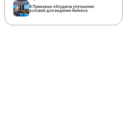
В Прикамье обсудили улучшение
условий для ведения бизнеса