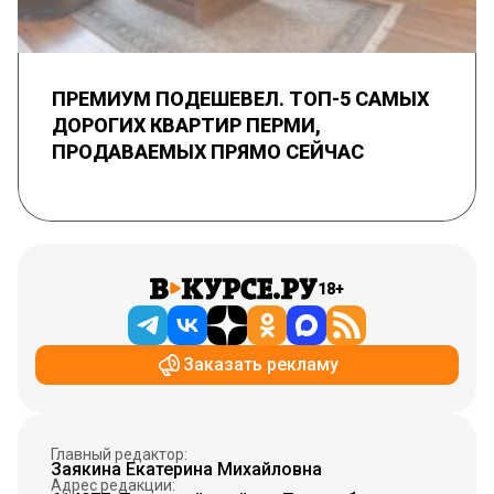
ПРЕМИУМ ПОДЕШЕВЕЛ. ТОП-5 САМЫХ
ДОРОГИХ КВАРТИР ПЕРМИ,
ПРОДАВАЕМЫХ ПРЯМО СЕЙЧАС
18+
Заказать рекламу
Главный редактор:
Заякина Екатерина Михайловна
Адрес редакции: