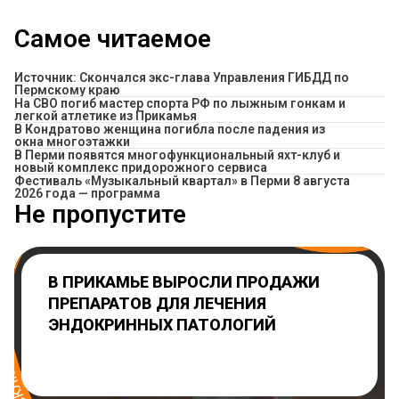
Самое читаемое
Источник: Скончался экс-глава Управления ГИБДД по
Пермскому краю
На СВО погиб мастер спорта РФ по лыжным гонкам и
легкой атлетике из Прикамья
В Кондратово женщина погибла после падения из
окна многоэтажки
В Перми появятся многофункциональный яхт-клуб и
новый комплекс придорожного сервиса
Фестиваль «Музыкальный квартал» в Перми 8 августа
2026 года — программа
Не пропустите
В ПРИКАМЬЕ ВЫРОСЛИ ПРОДАЖИ
ПРЕПАРАТОВ ДЛЯ ЛЕЧЕНИЯ
ЭНДОКРИННЫХ ПАТОЛОГИЙ