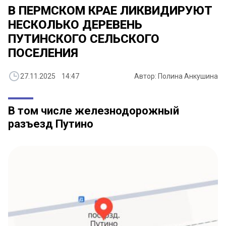
В ПЕРМСКОМ КРАЕ ЛИКВИДИРУЮТ
НЕСКОЛЬКО ДЕРЕВЕНЬ
ПУТИНСКОГО СЕЛЬСКОГО
ПОСЕЛЕНИЯ
27.11.2025 14:47
Автор: Полина Анкушина
В том числе железнодорожный
разъезд Путино