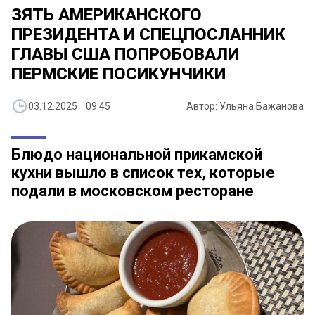
ЗЯТЬ АМЕРИКАНСКОГО
ПРЕЗИДЕНТА И СПЕЦПОСЛАННИК
ГЛАВЫ США ПОПРОБОВАЛИ
ПЕРМСКИЕ ПОСИКУНЧИКИ
03.12.2025 09:45
Автор: Ульяна Бажанова
Блюдо национальной прикамской
кухни вышло в список тех, которые
подали в московском ресторане