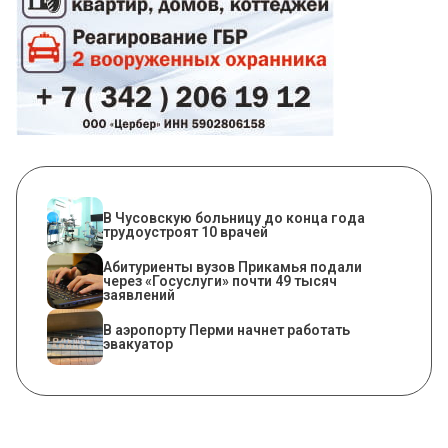
В Чусовскую больницу до конца года
трудоустроят 10 врачей
Абитуриенты вузов Прикамья подали
через «Госуслуги» почти 49 тысяч
заявлений
В аэропорту Перми начнет работать
эвакуатор