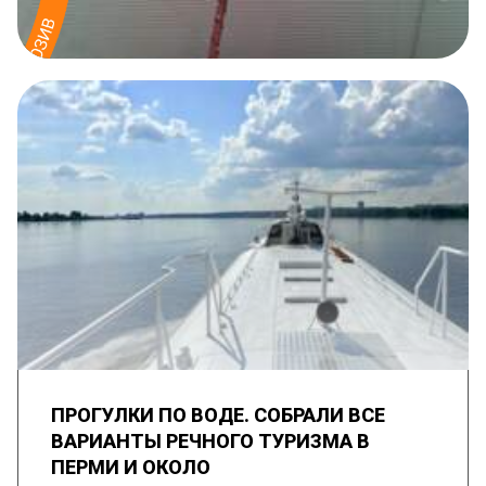
ПРОГУЛКИ ПО ВОДЕ. СОБРАЛИ ВСЕ
ВАРИАНТЫ РЕЧНОГО ТУРИЗМА В
ПЕРМИ И ОКОЛО