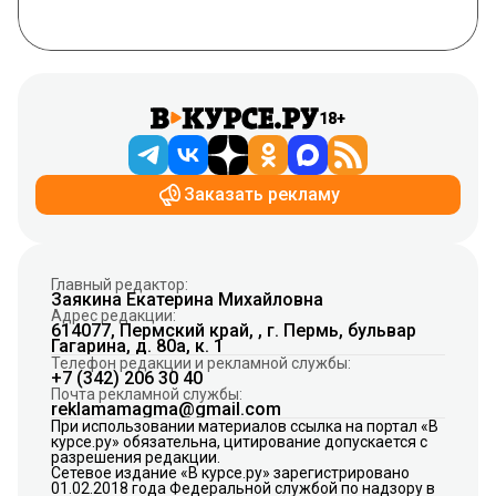
18+
Заказать рекламу
Главный редактор:
Заякина Екатерина Михайловна
Адрес редакции:
614077, Пермский край, , г. Пермь, бульвар
Гагарина, д. 80а, к. 1
Телефон редакции и рекламной службы:
+7 (342) 206 30 40
Почта рекламной службы:
reklamamagma@gmail.com
При использовании материалов ссылка на портал «В
курсе.ру» обязательна, цитирование допускается с
разрешения редакции.
Сетевое издание «В курсе.ру» зарегистрировано
01.02.2018 года Федеральной службой по надзору в