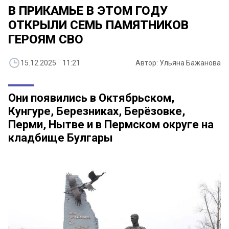
В ПРИКАМЬЕ В ЭТОМ ГОДУ
ОТКРЫЛИ СЕМЬ ПАМЯТНИКОВ
ГЕРОЯМ СВО
15.12.2025 11:21
Автор: Ульяна Бажанова
Они появились в Октябрьском,
Кунгуре, Березниках, Берёзовке,
Перми, Нытве и в Пермском округе на
кладбище Булгары