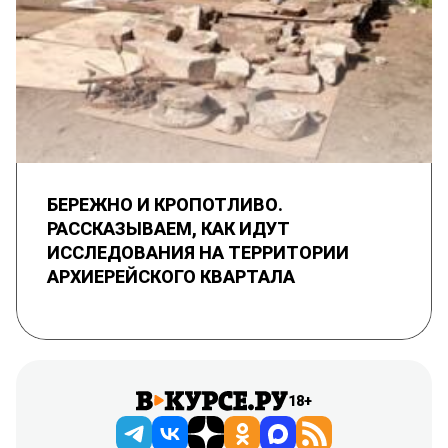
БЕРЕЖНО И КРОПОТЛИВО.
РАССКАЗЫВАЕМ, КАК ИДУТ
ИССЛЕДОВАНИЯ НА ТЕРРИТОРИИ
АРХИЕРЕЙСКОГО КВАРТАЛА
18+