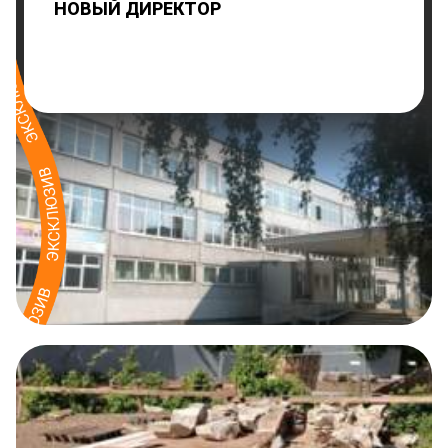
НОВЫЙ ДИРЕКТОР