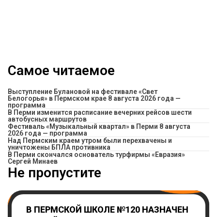
Самое читаемое
Выступление Булановой на фестивале «Свет
Белогорья» в Пермском крае 8 августа 2026 года —
программа
​В Перми изменится расписание вечерних рейсов шести
автобусных маршрутов
Фестиваль «Музыкальный квартал» в Перми 8 августа
2026 года — программа
Над Пермским краем утром были перехвачены и
уничтожены БПЛА противника
В Перми скончался основатель турфирмы «Евразия»
Сергей Минаев
Не пропустите
В ПЕРМСКОЙ ШКОЛЕ №120 НАЗНАЧЕН