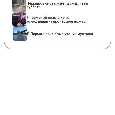
Пермяков снова ждет дождливая
суббота
​В пермской школе из-за
холодильника произошел пожар
В Перми в реке Кама утонул мужчина