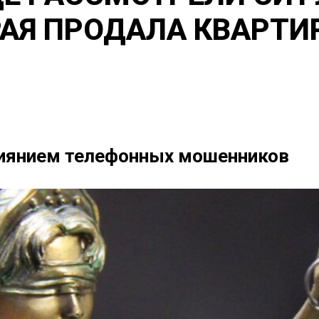
АЯ ПРОДАЛА КВАРТИ
лиянием телефонных мошенников