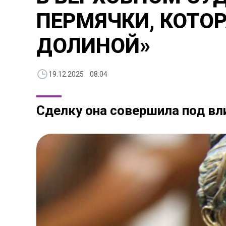
ПЕРМЯЧКИ, КОТОР
ДОЛИНОЙ»
19.12.2025 08:04
Сделку она совершила под в