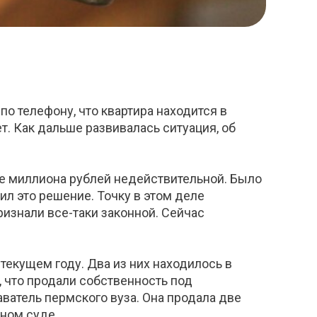
по телефону, что квартира находится в
т. Как дальше развивалась ситуация, об
е миллиона рублей недействительной. Было
ил это решение. Точку в этом деле
изнали все-таки законной. Сейчас
екущем году. Два из них находилось в
 что продали собственность под
ватель пермского вуза. Она продала две
ном суде.