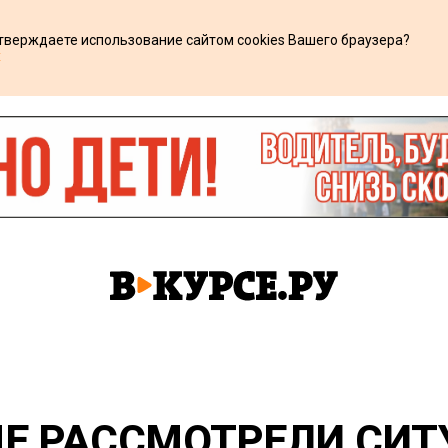
дтверждаете использование сайтом cookies Вашего браузера?
х
ДЕ РАССМОТРЕЛИ СИ