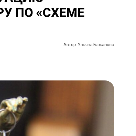
РУ ПО «СХЕМЕ
Автор: Ульяна Бажанова