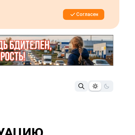
Согласен
ТУАЦИЮ