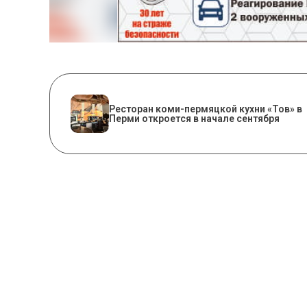
Ресторан коми-пермяцкой кухни «Тов» в
Перми откроется в начале сентября