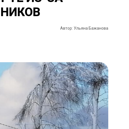
МНИКОВ
Автор: Ульяна Бажанова