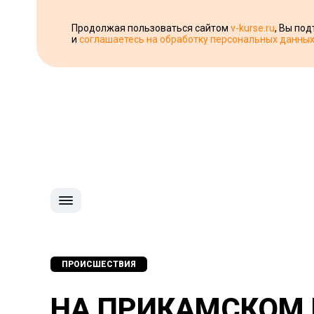
Продолжая пользоваться сайтом
v-kurse.ru
, Вы по
и
соглашаетесь на обработку персональных данны
ПРОИСШЕСТВИЯ
НА ПРИКАМСКОМ 