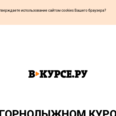
дтверждаете использование сайтом cookies Вашего браузера?
х
ГОРНОЛЫЖНОМ КУРО