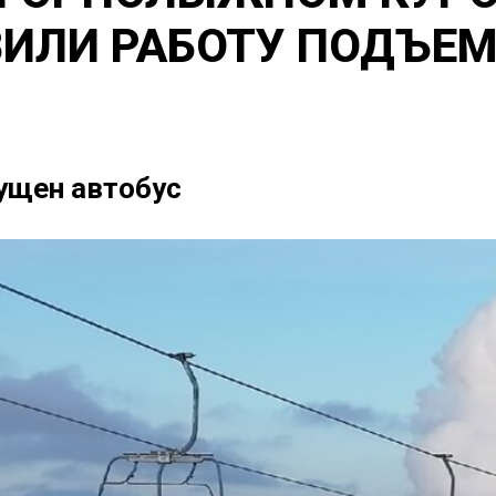
ИЛИ РАБОТУ ПОДЪЕ
ущен автобус