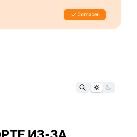
Согласен
РТЕ ИЗ-ЗА