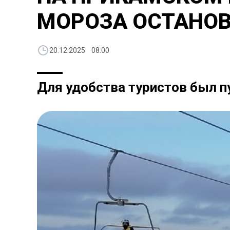
МОРОЗА ОСТАНОВ
20.12.2025 08:00
Для удобства туристов был п